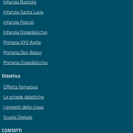
Infanzia Bastiola
Infanzia Santa Lucia
Infanzia Pascoli
Infanzia Ospedalicchio
Primaria XXV Aprile
Primaria Don Bosco
Primaria Ospedalicchio
Didattica
Offerta formativa
Le schede didattiche
I progetti delle classi
Scuola Digitale
CONTATTI