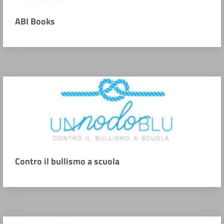
ABI Books
Contro il bullismo a scuola