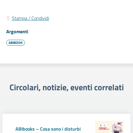
Stampa / Condividi
Argomenti
ABIBOOK
Circolari, notizie, eventi correlati
ABIbooks – Cosa sono i disturbi