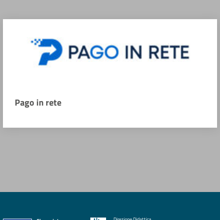
Pago in rete
Direzione Didattica