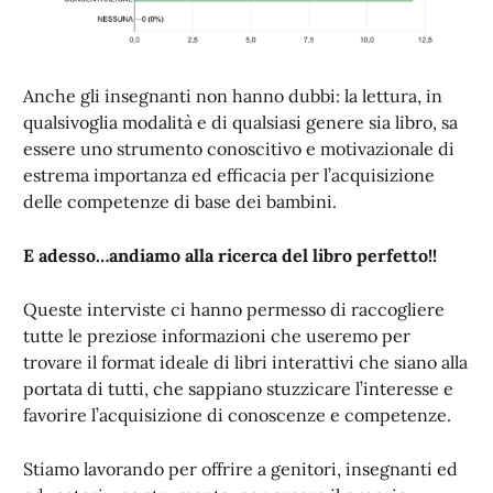
Anche gli insegnanti non hanno dubbi: la lettura, in
qualsivoglia modalità e di qualsiasi genere sia libro, sa
essere uno strumento conoscitivo e motivazionale di
estrema importanza ed efficacia per l’acquisizione
delle competenze di base dei bambini.
E adesso…andiamo alla ricerca del libro perfetto!!
Queste interviste ci hanno permesso di raccogliere
tutte le preziose informazioni che useremo per
trovare il format ideale di libri interattivi che siano alla
portata di tutti, che sappiano stuzzicare l’interesse e
favorire l’acquisizione di conoscenze e competenze.
Stiamo lavorando per offrire a genitori, insegnanti ed