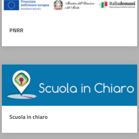
PNRR
Scuola in chiaro