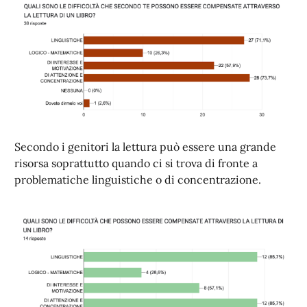
Secondo i genitori la lettura può essere una grande
risorsa soprattutto quando ci si trova di fronte a
problematiche linguistiche o di concentrazione.