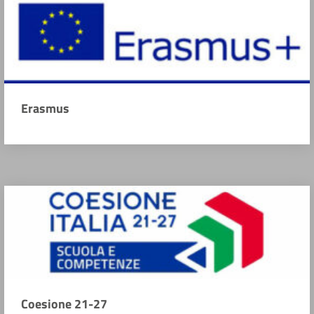
Erasmus
Coesione 21-27