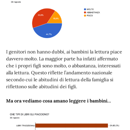
I genitori non hanno dubbi, ai bambini la lettura piace
davvero molto. La maggior parte ha infatti affermato
che i propri figli sono molto, o abbastanza, interessati
alla lettura. Questo riflette l’andamento nazionale
secondo cui le abitudini di lettura della famiglia si
riflettono sulle abitudini dei figli.
Ma ora vediamo cosa amano leggere i bambini…