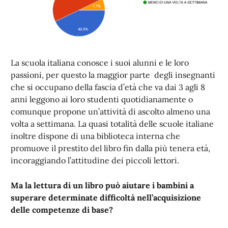
La scuola italiana conosce i suoi alunni e le loro
passioni, per questo la maggior parte degli insegnanti
che si occupano della fascia d’età che va dai 3 agli 8
anni leggono ai loro studenti quotidianamente o
comunque propone un’attività di ascolto almeno una
volta a settimana. La quasi totalità delle scuole italiane
inoltre dispone di una biblioteca interna che
promuove il prestito del libro fin dalla più tenera età,
incoraggiando l’attitudine dei piccoli lettori.
Ma la lettura di un libro può aiutare i bambini a
superare determinate difficoltà nell’acquisizione
delle competenze di base?