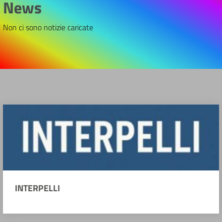
News
Non ci sono notizie caricate
INTERPELLI