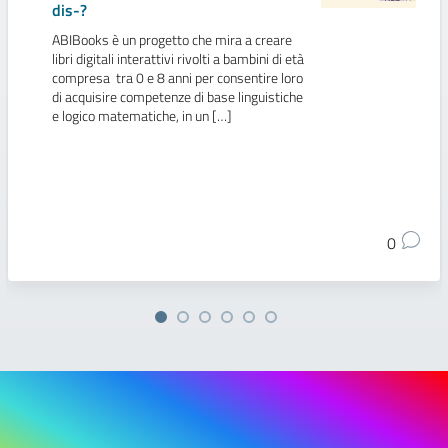
dis-?
ABIBooks è un progetto che mira a creare
libri digitali interattivi rivolti a bambini di età
compresa tra 0 e 8 anni per consentire loro
di acquisire competenze di base linguistiche
e logico matematiche, in un […]
0