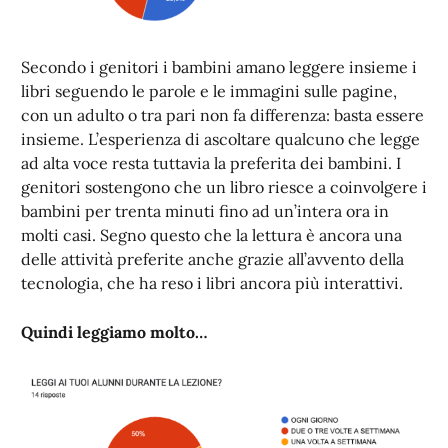
Secondo i genitori i bambini amano leggere insieme i
libri seguendo le parole e le immagini sulle pagine,
con un adulto o tra pari non fa differenza: basta essere
insieme. L’esperienza di ascoltare qualcuno che legge
ad alta voce resta tuttavia la preferita dei bambini. I
genitori sostengono che un libro riesce a coinvolgere i
bambini per trenta minuti fino ad un’intera ora in
molti casi. Segno questo che la lettura è ancora una
delle attività preferite anche grazie all’avvento della
tecnologia, che ha reso i libri ancora più interattivi.
Quindi leggiamo molto…