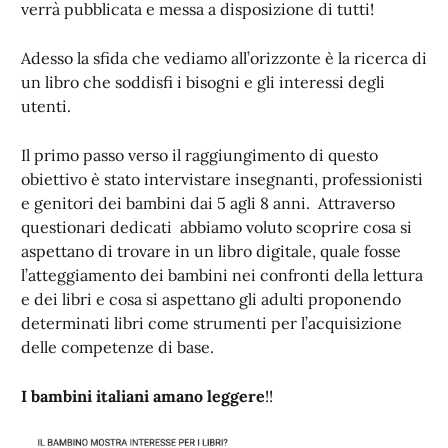
verrà pubblicata e messa a disposizione di tutti!
Adesso la sfida che vediamo all’orizzonte è la ricerca di
un libro che soddisfi i bisogni e gli interessi degli
utenti.
Il primo passo verso il raggiungimento di questo
obiettivo è stato intervistare insegnanti, professionisti
e genitori dei bambini dai 5 agli 8 anni. Attraverso
questionari dedicati abbiamo voluto scoprire cosa si
aspettano di trovare in un libro digitale, quale fosse
l’atteggiamento dei bambini nei confronti della lettura
e dei libri e cosa si aspettano gli adulti proponendo
determinati libri come strumenti per l’acquisizione
delle competenze di base.
I bambini italiani amano leggere
!!