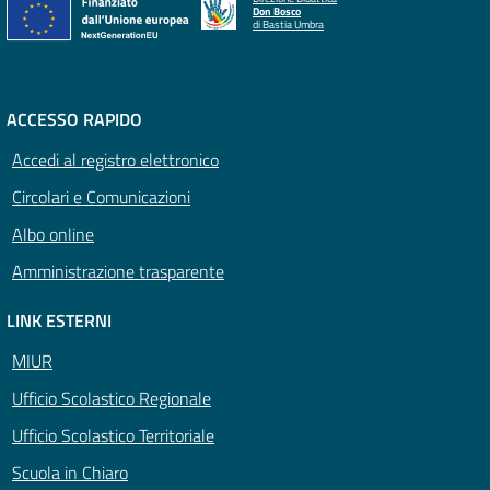
Don Bosco
di Bastia Umbra
ACCESSO RAPIDO
Accedi al registro elettronico
Circolari e Comunicazioni
Albo online
Amministrazione trasparente
LINK ESTERNI
MIUR
Ufficio Scolastico Regionale
Ufficio Scolastico Territoriale
Scuola in Chiaro