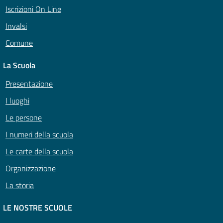
Iscrizioni On Line
Invalsi
Comune
La Scuola
Presentazione
I luoghi
Le persone
I numeri della scuola
Le carte della scuola
Organizzazione
La storia
LE NOSTRE SCUOLE