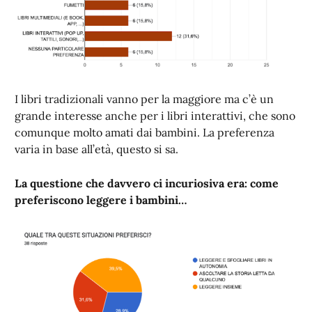
I libri tradizionali vanno per la maggiore ma c’è un
grande interesse anche per i libri interattivi, che sono
comunque molto amati dai bambini. La preferenza
varia in base all’età, questo si sa.
La questione che davvero ci incuriosiva era: come
preferiscono leggere i bambini…