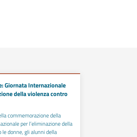
 Giornata Internazionale
zione della violenza contro
della commemorazione della
azionale per l’eliminazione della
 le donne, gli alunni della