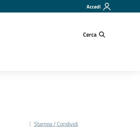
Accedi
Cerca
Stampa / Condividi