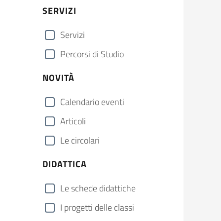
SERVIZI
Servizi
Percorsi di Studio
NOVITÀ
Calendario eventi
Articoli
Le circolari
DIDATTICA
Le schede didattiche
I progetti delle classi