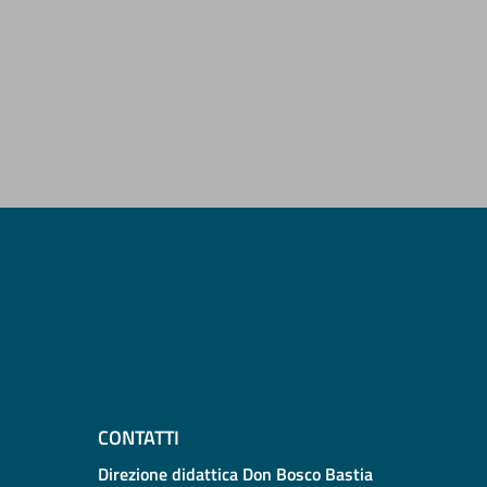
CONTATTI
Direzione didattica Don Bosco Bastia