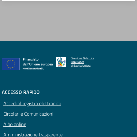
Direzione Didattica
Don Bosco
di Bastia Umbra
ACCESSO RAPIDO
Accedi al registro elettronico
Circolari e Comunicazioni
Albo online
Amministrazione trasparente