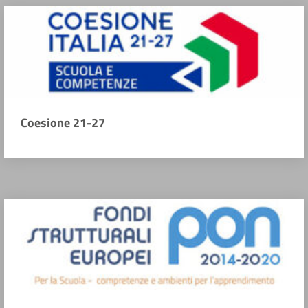
Coesione 21-27