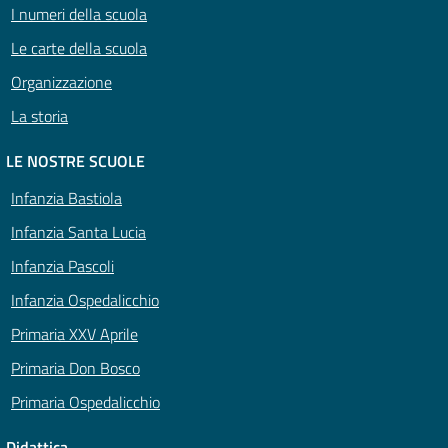
I numeri della scuola
Le carte della scuola
Organizzazione
La storia
LE NOSTRE SCUOLE
Infanzia Bastiola
Infanzia Santa Lucia
Infanzia Pascoli
Infanzia Ospedalicchio
Primaria XXV Aprile
Primaria Don Bosco
Primaria Ospedalicchio
Didattica