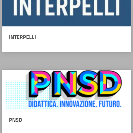
INTERPELLI
PNSD