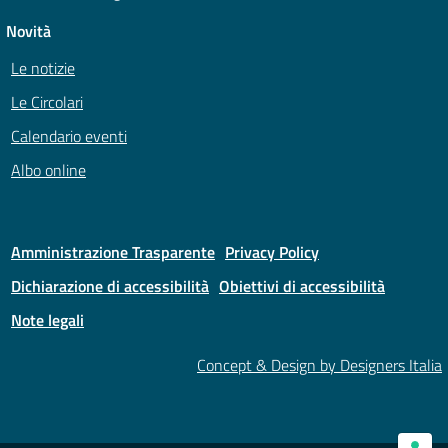
Novità
Le notizie
Le Circolari
Calendario eventi
Albo online
Amministrazione Trasparente
Privacy Policy
Dichiarazione di accessibilità
Obiettivi di accessibilità
Note legali
Concept & Design by Designers Italia