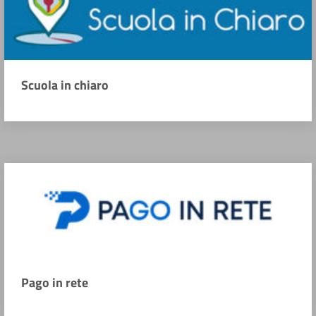
Scuola in chiaro
Pago in rete