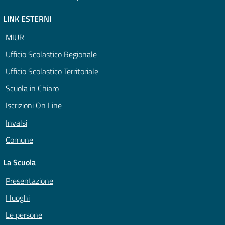
LINK ESTERNI
MIUR
Ufficio Scolastico Regionale
Ufficio Scolastico Territoriale
Scuola in Chiaro
Iscrizioni On Line
Invalsi
Comune
La Scuola
Presentazione
I luoghi
Le persone