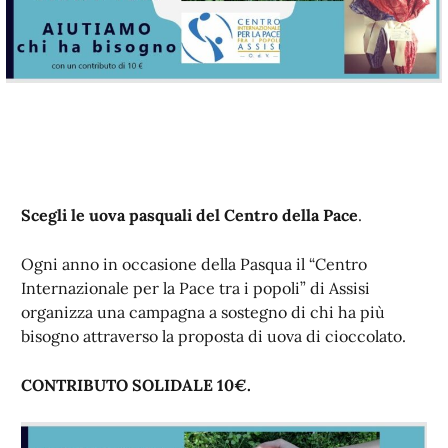
Scegli le uova pasquali del Centro della Pace
.
Ogni anno in occasione della Pasqua il “Centro
Internazionale per la Pace tra i popoli” di Assisi
organizza una campagna a sostegno di chi ha più
bisogno attraverso la proposta di uova di cioccolato.
CONTRIBUTO SOLIDALE 10€.