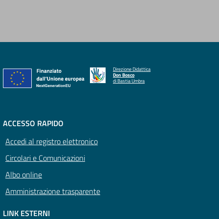
Direzione Didattica
Don Bosco
di Bastia Umbra
ACCESSO RAPIDO
Accedi al registro elettronico
Circolari e Comunicazioni
Albo online
Amministrazione trasparente
LINK ESTERNI