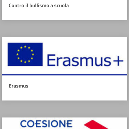
Contro il bullismo a scuola
Erasmus