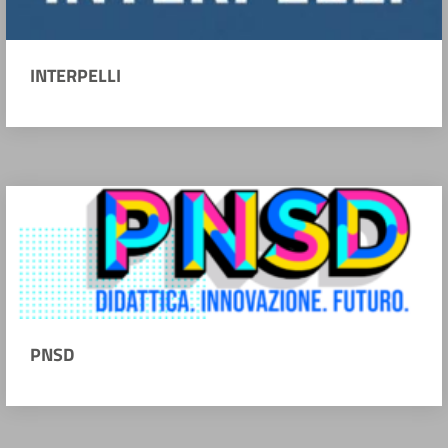
INTERPELLI
PNSD