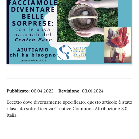
Pubblicato:
06.04.2022
-
Revisione:
03.01.2024
Eccetto dove diversamente specificato, questo articolo è stato
rilasciato sotto Licenza Creative Commons Attribuzione 3.0
Italia.