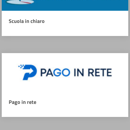
Scuola in chiaro
Pago in rete