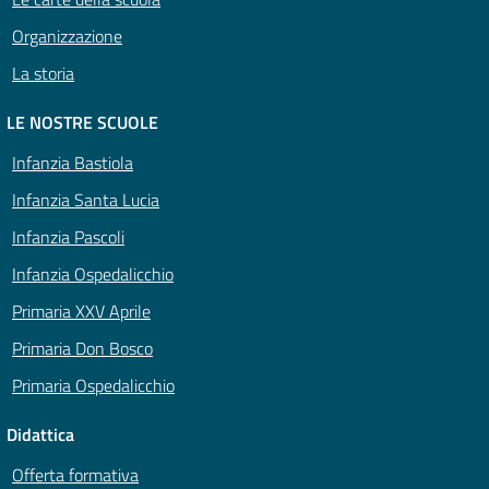
Organizzazione
La storia
LE NOSTRE SCUOLE
Infanzia Bastiola
Infanzia Santa Lucia
Infanzia Pascoli
Infanzia Ospedalicchio
Primaria XXV Aprile
Primaria Don Bosco
Primaria Ospedalicchio
Didattica
Offerta formativa