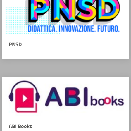
PNSD
ABI Books