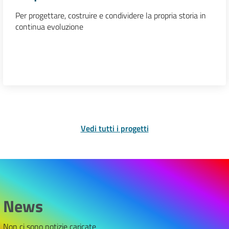
Per progettare, costruire e condividere la propria storia in
continua evoluzione
Vedi tutti i progetti
News
Non ci sono notizie caricate