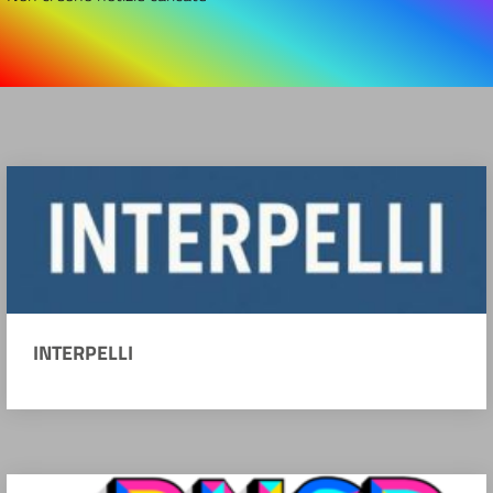
INTERPELLI