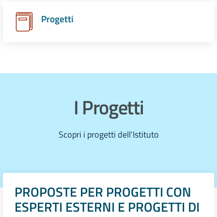
Progetti
I Progetti
Scopri i progetti dell'Istituto
PROPOSTE PER PROGETTI CON
ESPERTI ESTERNI E PROGETTI DI