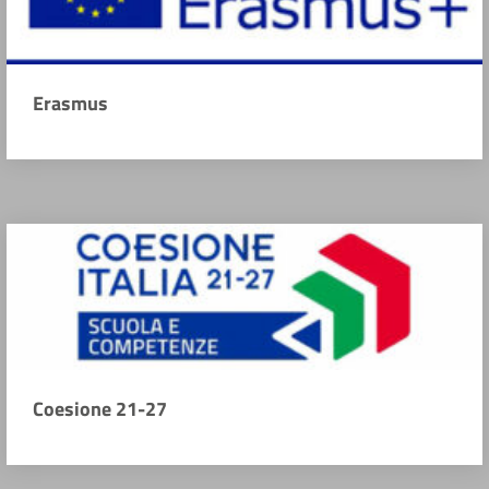
Erasmus
Coesione 21-27