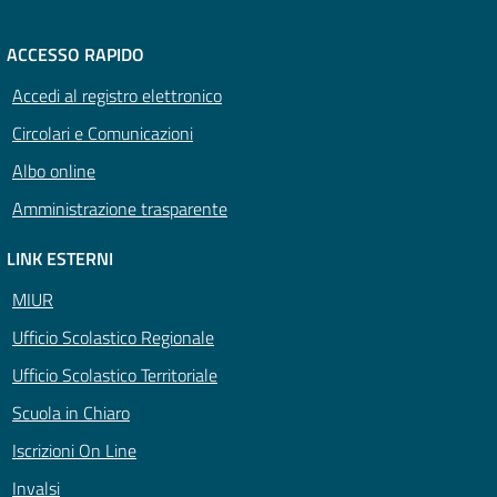
ACCESSO RAPIDO
Accedi al registro elettronico
Circolari e Comunicazioni
Albo online
Amministrazione trasparente
LINK ESTERNI
MIUR
Ufficio Scolastico Regionale
Ufficio Scolastico Territoriale
Scuola in Chiaro
Iscrizioni On Line
Invalsi