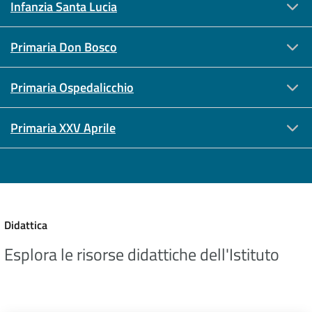
Infanzia Santa Lucia
Primaria Don Bosco
Primaria Ospedalicchio
Primaria XXV Aprile
Didattica
Esplora le risorse didattiche dell'Istituto