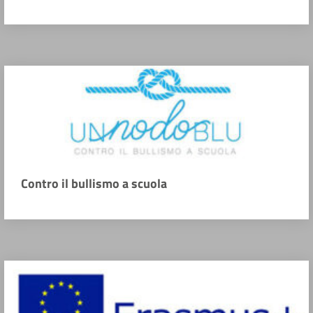
Contro il bullismo a scuola