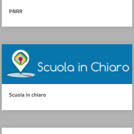
PNRR
Scuola in chiaro