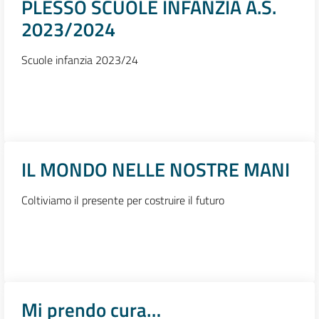
PLESSO SCUOLE INFANZIA A.S.
2023/2024
Scuole infanzia 2023/24
IL MONDO NELLE NOSTRE MANI
Coltiviamo il presente per costruire il futuro
Mi prendo cura…