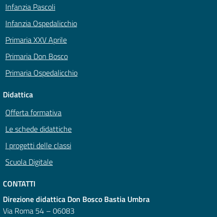
Infanzia Pascoli
Infanzia Ospedalicchio
Primaria XXV Aprile
Primaria Don Bosco
Primaria Ospedalicchio
Didattica
Offerta formativa
Le schede didattiche
I progetti delle classi
Scuola Digitale
CONTATTI
Direzione didattica Don Bosco Bastia Umbra
Via Roma 54 – 06083