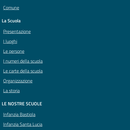
Comune
La Scuola
Presentazione
I luoghi
Le persone
I numeri della scuola
Le carte della scuola
Organizzazione
La storia
LE NOSTRE SCUOLE
Infanzia Bastiola
Infanzia Santa Lucia