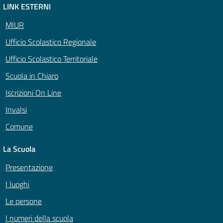
LINK ESTERNI
MIUR
Ufficio Scolastico Regionale
Ufficio Scolastico Territoriale
Scuola in Chiaro
Iscrizioni On Line
Invalsi
Comune
La Scuola
Presentazione
I luoghi
Le persone
I numeri della scuola