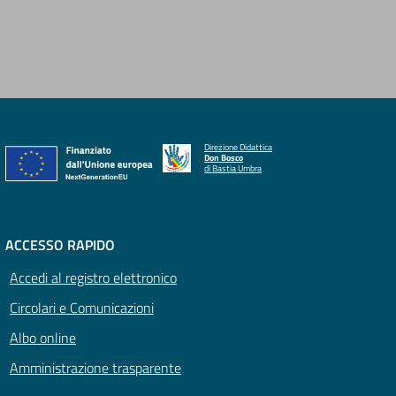
Direzione Didattica
Don Bosco
di Bastia Umbra
ACCESSO RAPIDO
Accedi al registro elettronico
Circolari e Comunicazioni
Albo online
Amministrazione trasparente