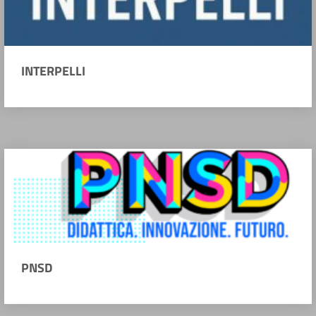
INTERPELLI
PNSD