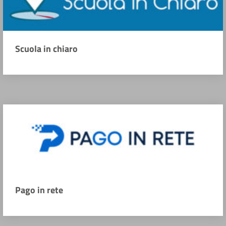
Scuola in chiaro
Pago in rete