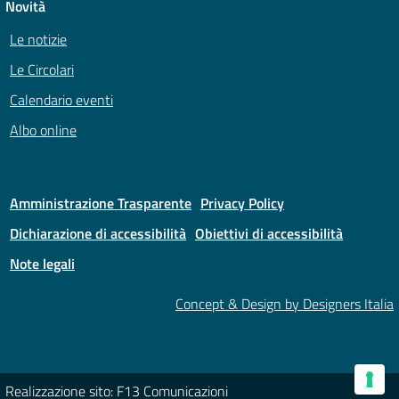
Novità
Le notizie
Le Circolari
Calendario eventi
Albo online
Amministrazione Trasparente
Privacy Policy
Dichiarazione di accessibilità
Obiettivi di accessibilità
Note legali
Concept & Design by Designers Italia
Realizzazione sito: F13 Comunicazioni
Le