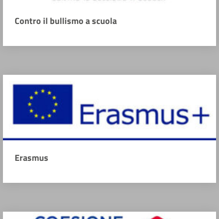
Contro il bullismo a scuola
Erasmus