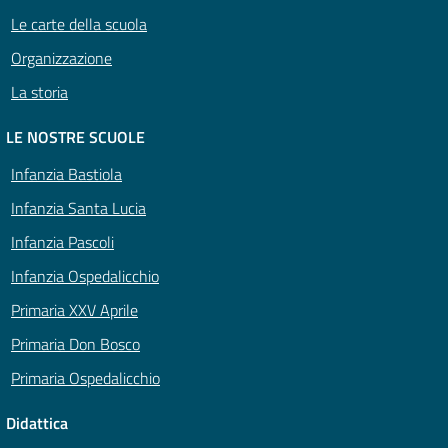
Le carte della scuola
Organizzazione
La storia
LE NOSTRE SCUOLE
Infanzia Bastiola
Infanzia Santa Lucia
Infanzia Pascoli
Infanzia Ospedalicchio
Primaria XXV Aprile
Primaria Don Bosco
Primaria Ospedalicchio
Didattica