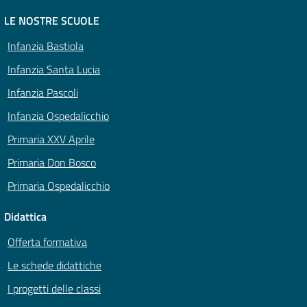
LE NOSTRE SCUOLE
Infanzia Bastiola
Infanzia Santa Lucia
Infanzia Pascoli
Infanzia Ospedalicchio
Primaria XXV Aprile
Primaria Don Bosco
Primaria Ospedalicchio
Didattica
Offerta formativa
Le schede didattiche
I progetti delle classi