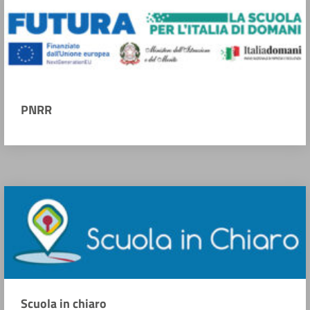
PNRR
Scuola in chiaro