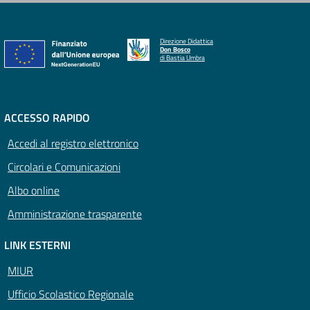
Direzione Didattica
Don Bosco
di Bastia Umbra
ACCESSO RAPIDO
Accedi al registro elettronico
Circolari e Comunicazioni
Albo online
Amministrazione trasparente
LINK ESTERNI
MIUR
Ufficio Scolastico Regionale