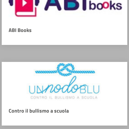
ABI Books
Contro il bullismo a scuola