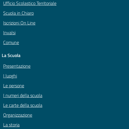
Ufficio Scolastico Territoriale
Scuola in Chiaro
Iscrizioni On Line
Invalsi
Comune
La Scuola
Presentazione
I luoghi
Le persone
I numeri della scuola
Le carte della scuola
Organizzazione
La storia