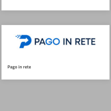
Pago in rete