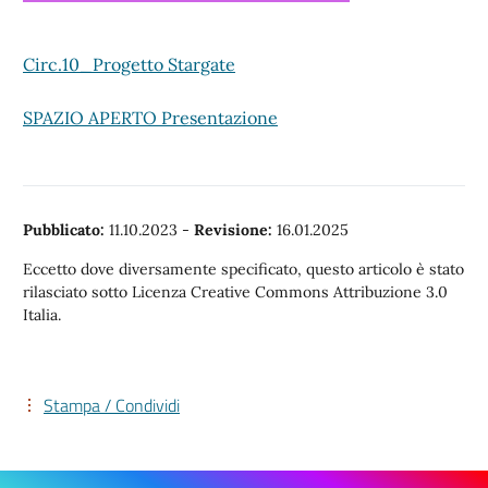
Circ.10_Progetto Stargate
SPAZIO APERTO Presentazione
Pubblicato:
11.10.2023
-
Revisione:
16.01.2025
Eccetto dove diversamente specificato, questo articolo è stato
rilasciato sotto Licenza Creative Commons Attribuzione 3.0
Italia.
Stampa / Condividi