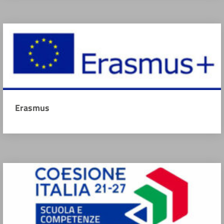
Erasmus