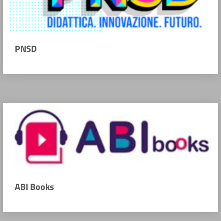
PNSD
ABI Books