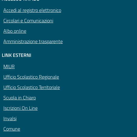
Accedi al registro elettronico
Circolari e Comunicazioni
Albo online
Amministrazione trasparente
LINK ESTERNI
MIUR
Ufficio Scolastico Regionale
Ufficio Scolastico Territoriale
Scuola in Chiaro
Iscrizioni On Line
Invalsi
Comune