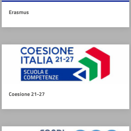
Erasmus
Coesione 21-27