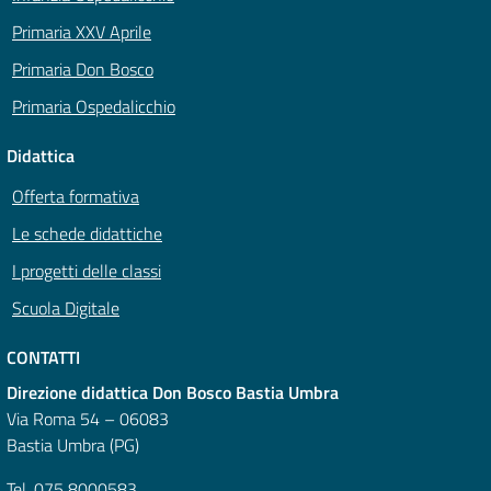
Primaria XXV Aprile
Primaria Don Bosco
Primaria Ospedalicchio
Didattica
Offerta formativa
Le schede didattiche
I progetti delle classi
Scuola Digitale
CONTATTI
Direzione didattica Don Bosco Bastia Umbra
Via Roma 54 – 06083
Bastia Umbra (PG)
Tel. 075 8000583