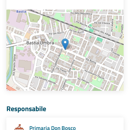
Responsabile
Primaria Don Bosco