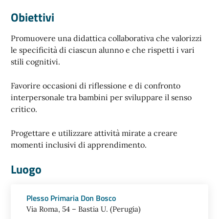
Obiettivi
Promuovere una didattica collaborativa che valorizzi
le specificità di ciascun alunno e che rispetti i vari
stili cognitivi.
Favorire occasioni di riflessione e di confronto
interpersonale tra bambini per sviluppare il senso
critico.
Progettare e utilizzare attività mirate a creare
momenti inclusivi di apprendimento.
Luogo
Plesso Primaria Don Bosco
Via Roma, 54 – Bastia U. (Perugia)