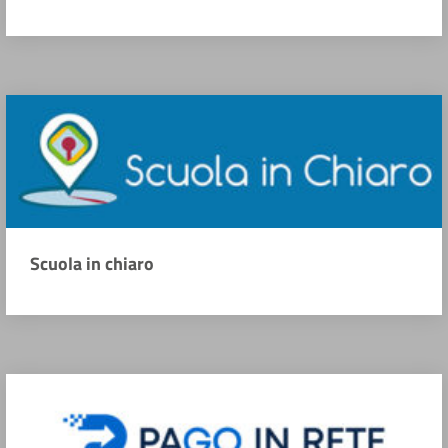
Scuola in chiaro