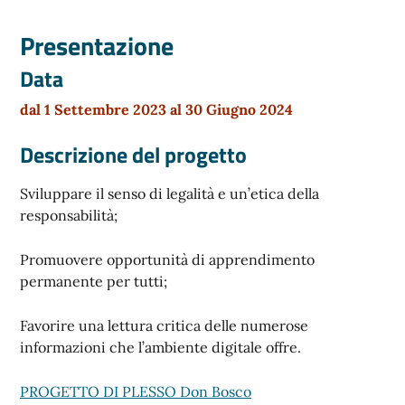
Presentazione
Data
dal 1 Settembre 2023 al 30 Giugno 2024
Descrizione del progetto
Sviluppare il senso di legalità e un’etica della
responsabilità;
Promuovere opportunità di apprendimento
permanente per tutti;
Favorire una lettura critica delle numerose
informazioni che l’ambiente digitale offre.
PROGETTO DI PLESSO Don Bosco