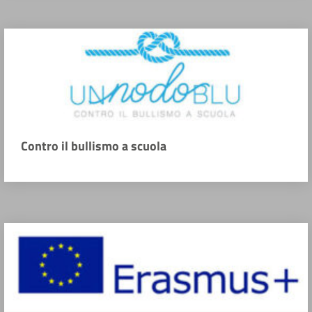
Contro il bullismo a scuola