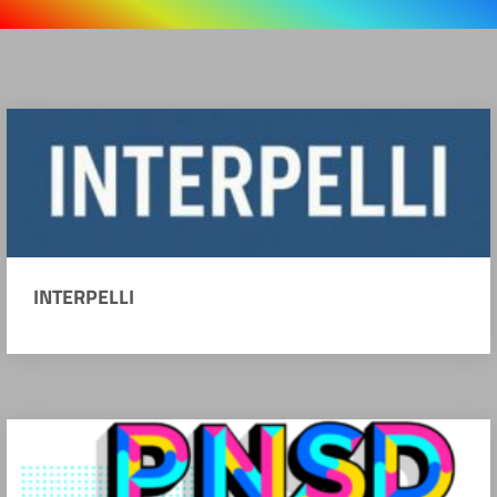
INTERPELLI