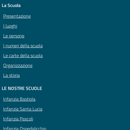
La Scuola
Presentazione
I luoghi
Le persone
I numeri della scuola
Le carte della scuola
Organizzazione
La storia
LE NOSTRE SCUOLE
Infanzia Bastiola
Infanzia Santa Lucia
Infanzia Pascoli
Infanzia Ospedalicchio