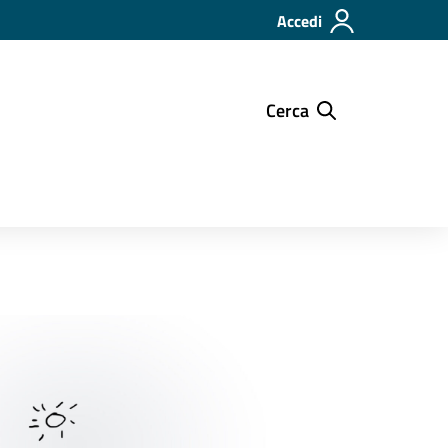
Accedi
Cerca