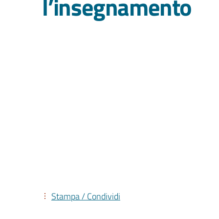
l’insegnamento
Stampa / Condividi