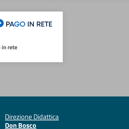
 in rete
Direzione Didattica
Don Bosco