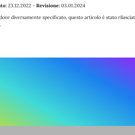
to:
23.12.2022
-
Revisione:
03.01.2024
dove diversamente specificato, questo articolo è stato rilasc
.