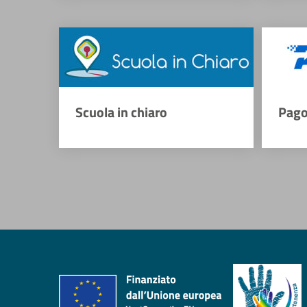
Scuola in chiaro
Pago