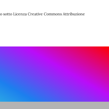
iato sotto Licenza Creative Commons Attribuzione