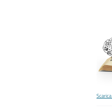
Scarica