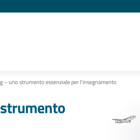
ng – uno strumento essenziale per l’insegnamento
o strumento