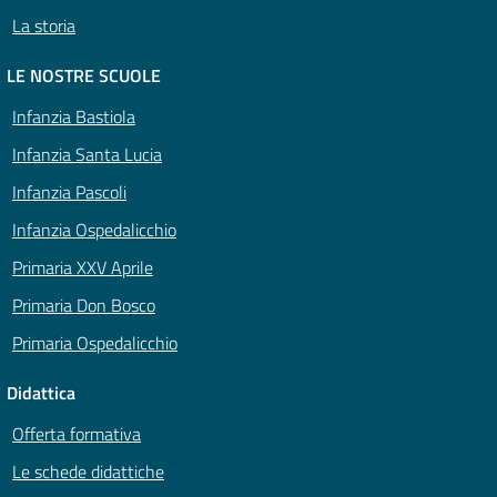
La storia
LE NOSTRE SCUOLE
Infanzia Bastiola
Infanzia Santa Lucia
Infanzia Pascoli
Infanzia Ospedalicchio
Primaria XXV Aprile
Primaria Don Bosco
Primaria Ospedalicchio
Didattica
Offerta formativa
Le schede didattiche