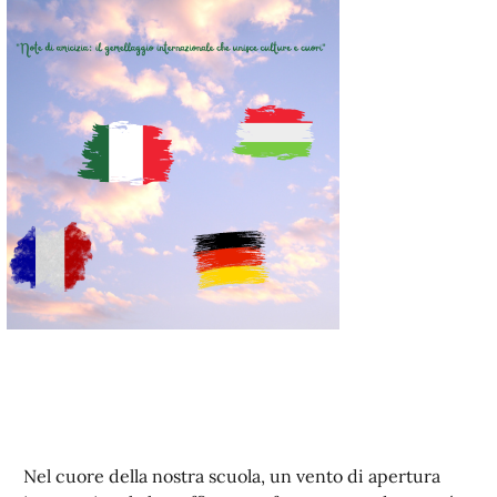
Nel cuore della nostra scuola, un vento di apertura