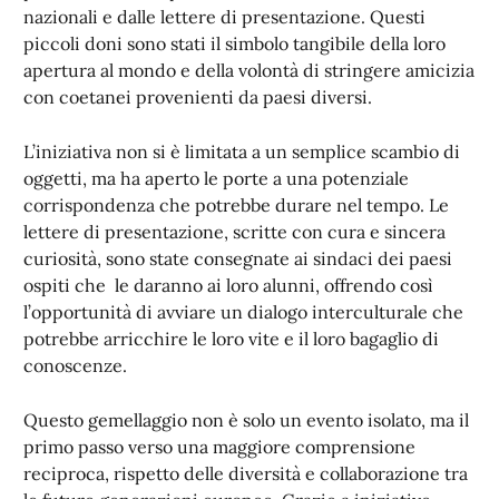
nazionali e dalle lettere di presentazione. Questi
piccoli doni sono stati il simbolo tangibile della loro
apertura al mondo e della volontà di stringere amicizia
con coetanei provenienti da paesi diversi.
L’iniziativa non si è limitata a un semplice scambio di
oggetti, ma ha aperto le porte a una potenziale
corrispondenza che potrebbe durare nel tempo. Le
lettere di presentazione, scritte con cura e sincera
curiosità, sono state consegnate ai sindaci dei paesi
ospiti che le daranno ai loro alunni, offrendo così
l’opportunità di avviare un dialogo interculturale che
potrebbe arricchire le loro vite e il loro bagaglio di
conoscenze.
Questo gemellaggio non è solo un evento isolato, ma il
primo passo verso una maggiore comprensione
reciproca, rispetto delle diversità e collaborazione tra