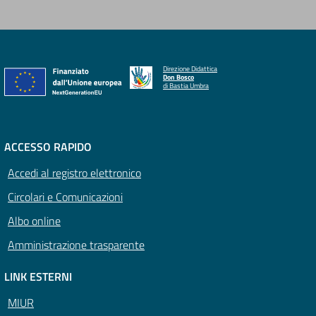
Direzione Didattica
Don Bosco
di Bastia Umbra
ACCESSO RAPIDO
Accedi al registro elettronico
Circolari e Comunicazioni
Albo online
Amministrazione trasparente
LINK ESTERNI
MIUR