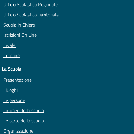
Ufficio Scolastico Regionale
Ufficio Scolastico Territoriale
Scuola in Chiaro
Iscrizioni On Line
Invalsi
Comune
La Scuola
Presentazione
I luoghi
Le persone
I numeri della scuola
Le carte della scuola
Organizzazione