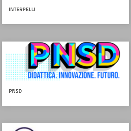
INTERPELLI
PNSD