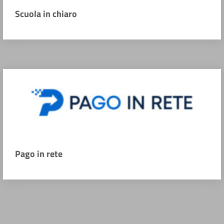
Scuola in chiaro
Pago in rete