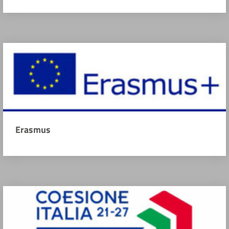
Erasmus