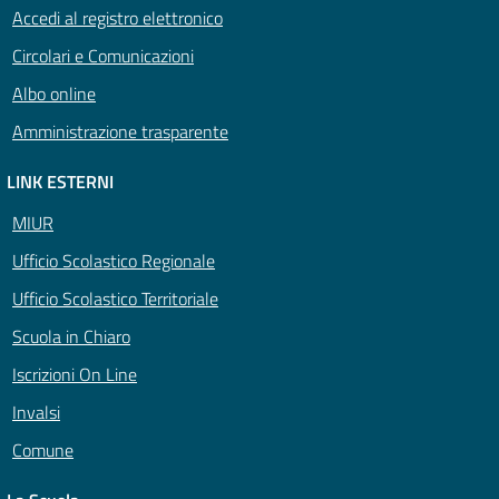
Accedi al registro elettronico
Circolari e Comunicazioni
Albo online
Amministrazione trasparente
LINK ESTERNI
MIUR
Ufficio Scolastico Regionale
Ufficio Scolastico Territoriale
Scuola in Chiaro
Iscrizioni On Line
Invalsi
Comune