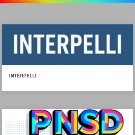
INTERPELLI