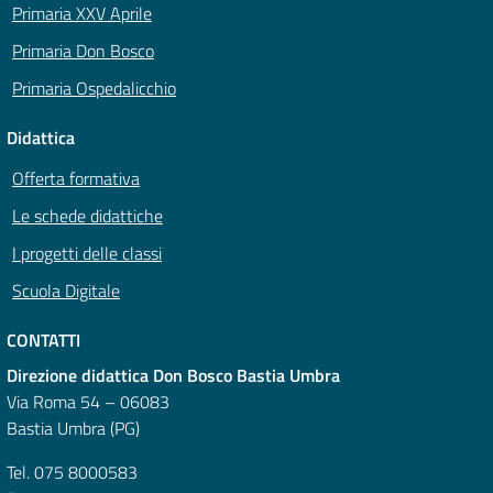
Primaria XXV Aprile
Primaria Don Bosco
Primaria Ospedalicchio
Didattica
Offerta formativa
Le schede didattiche
I progetti delle classi
Scuola Digitale
CONTATTI
Direzione didattica Don Bosco Bastia Umbra
Via Roma 54 – 06083
Bastia Umbra (PG)
Tel. 075 8000583