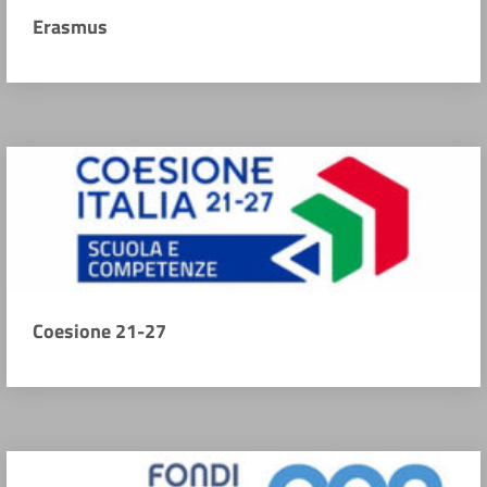
Erasmus
Coesione 21-27