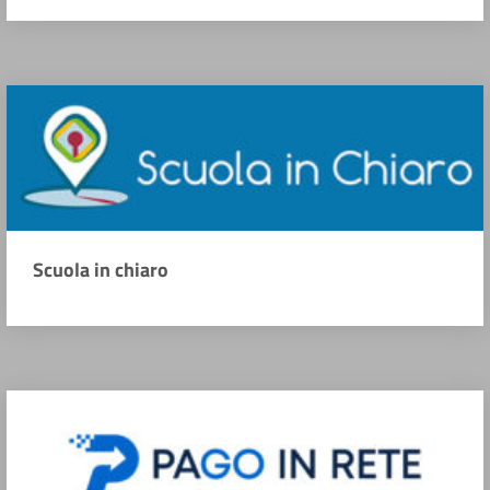
Scuola in chiaro