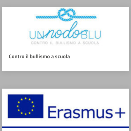
Contro il bullismo a scuola