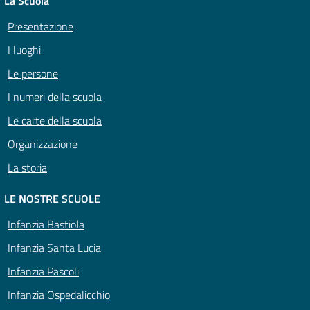
La Scuola
Presentazione
I luoghi
Le persone
I numeri della scuola
Le carte della scuola
Organizzazione
La storia
LE NOSTRE SCUOLE
Infanzia Bastiola
Infanzia Santa Lucia
Infanzia Pascoli
Infanzia Ospedalicchio