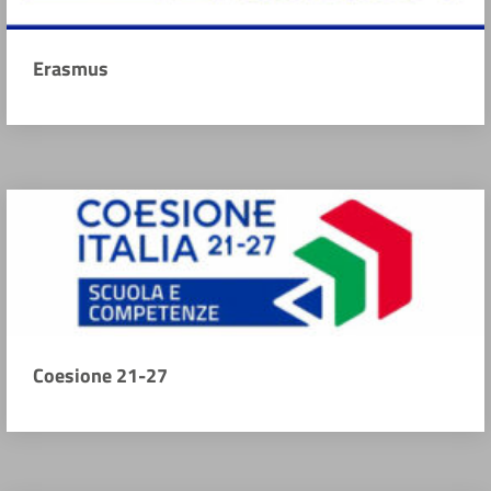
Erasmus
Coesione 21-27