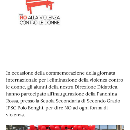
In occasione della commemorazione della giornata
internazionale per l’eliminazione della violenza contro
le donne, gli alunni della nostra Direzione Didattica,
hanno partecipato all’inaugurazione della Panchina
Rossa, presso la Scuola Secondaria di Secondo Grado
IPSC Polo Bonghi, per dire NO ad ogni forma di
violenza.