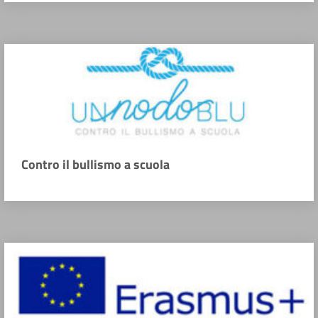
Contro il bullismo a scuola