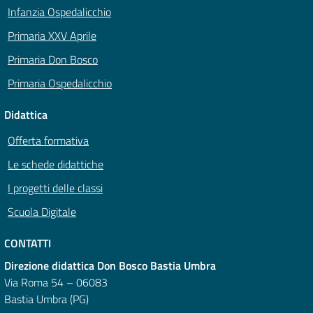
Infanzia Ospedalicchio
Primaria XXV Aprile
Primaria Don Bosco
Primaria Ospedalicchio
Didattica
Offerta formativa
Le schede didattiche
I progetti delle classi
Scuola Digitale
CONTATTI
Direzione didattica Don Bosco Bastia Umbra
Via Roma 54 – 06083
Bastia Umbra (PG)