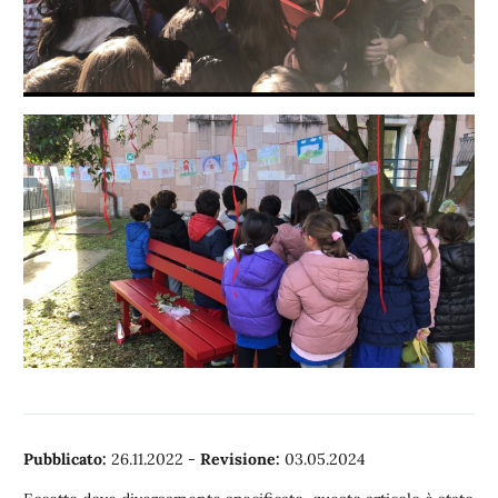
Pubblicato:
26.11.2022
-
Revisione:
03.05.2024