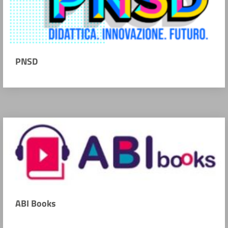
PNSD
ABI Books