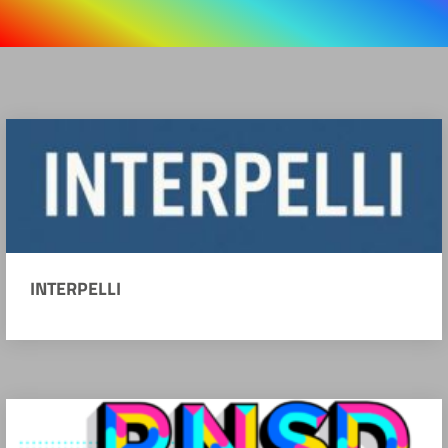
INTERPELLI