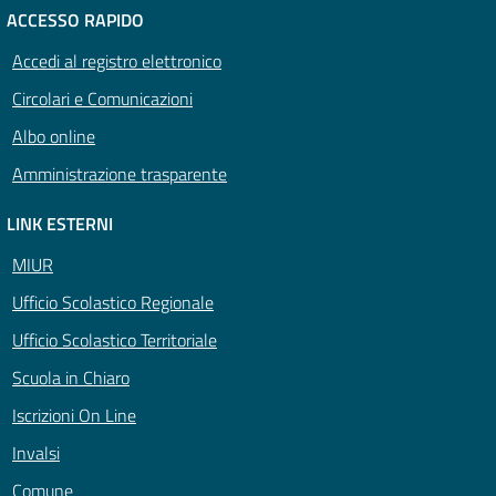
ACCESSO RAPIDO
Accedi al registro elettronico
Circolari e Comunicazioni
Albo online
Amministrazione trasparente
LINK ESTERNI
MIUR
Ufficio Scolastico Regionale
Ufficio Scolastico Territoriale
Scuola in Chiaro
Iscrizioni On Line
Invalsi
Comune