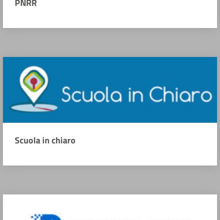
PNRR
Scuola in chiaro