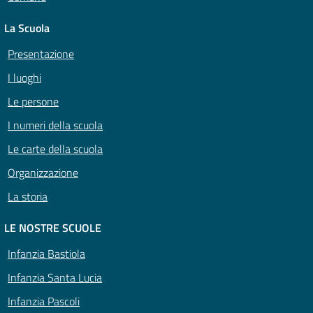
La Scuola
Presentazione
I luoghi
Le persone
I numeri della scuola
Le carte della scuola
Organizzazione
La storia
LE NOSTRE SCUOLE
Infanzia Bastiola
Infanzia Santa Lucia
Infanzia Pascoli