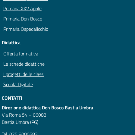
Primaria XXV Aprile
Primaria Don Bosco
Primaria Ospedalicchio
Didattica
Offerta formativa
Le schede didattiche
I progetti delle classi
Scuola Digitale
CONTATTI
Direzione didattica Don Bosco Bastia Umbra
Via Roma 54 – 06083
Bastia Umbra (PG)
Tel. 075 8000583