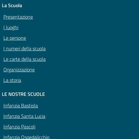
La Scuola
Presentazione
I luoghi
Le persone
I numeri della scuola
Le carte della scuola
Organizzazione
La storia
LE NOSTRE SCUOLE
Infanzia Bastiola
Infanzia Santa Lucia
Infanzia Pascoli
Infanzia Ospedalicchio