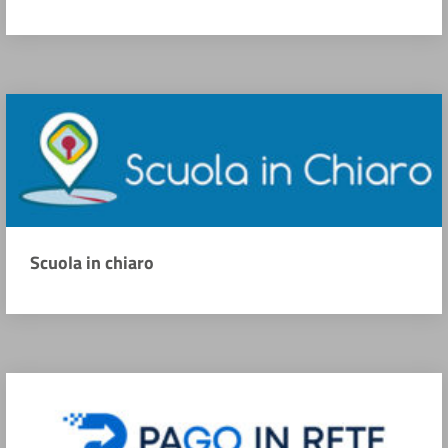
Scuola in chiaro