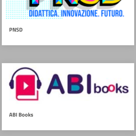
PNSD
ABI Books