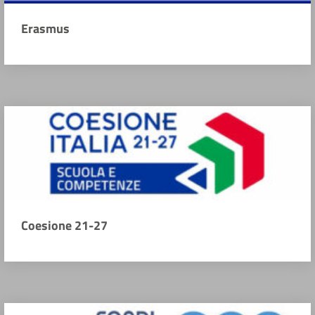
Erasmus
Coesione 21-27