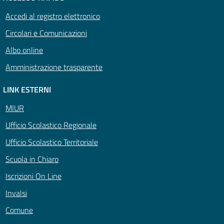
Accedi al registro elettronico
Circolari e Comunicazioni
Albo online
Amministrazione trasparente
LINK ESTERNI
MIUR
Ufficio Scolastico Regionale
Ufficio Scolastico Territoriale
Scuola in Chiaro
Iscrizioni On Line
Invalsi
Comune