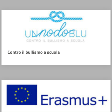
Contro il bullismo a scuola