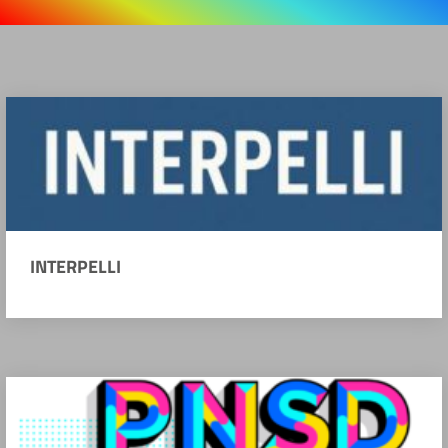
INTERPELLI