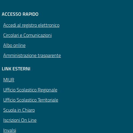
ACCESSO RAPIDO
Accedi al registro elettronico
Circolari e Comunicazioni
Albo online
Amministrazione trasparente
LINK ESTERNI
MIUR
Ufficio Scolastico Regionale
Ufficio Scolastico Territoriale
Scuola in Chiaro
Iscrizioni On Line
Invalsi