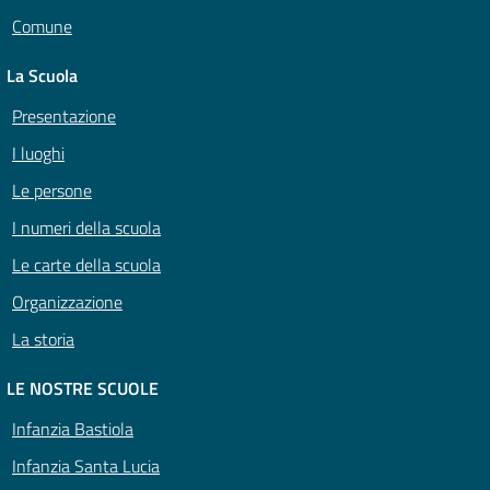
Comune
La Scuola
Presentazione
I luoghi
Le persone
I numeri della scuola
Le carte della scuola
Organizzazione
La storia
LE NOSTRE SCUOLE
Infanzia Bastiola
Infanzia Santa Lucia