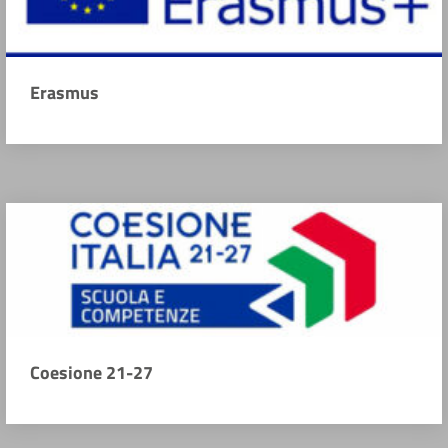
Erasmus
Coesione 21-27