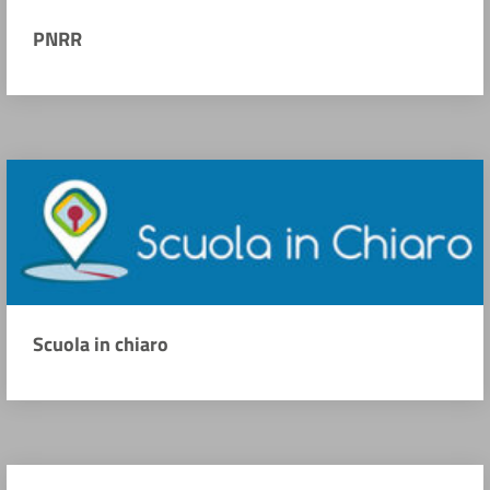
PNRR
Scuola in chiaro