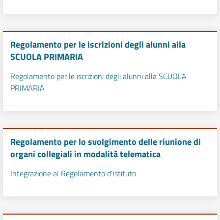
Regolamento per le iscrizioni degli alunni alla
SCUOLA PRIMARIA
Regolamento per le iscrizioni degli alunni alla SCUOLA
PRIMARIA
Regolamento per lo svolgimento delle riunione di
organi collegiali in modalità telematica
Integrazione al Regolamento d'Istituto