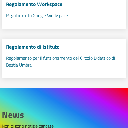
Regolamento Workspace
Regolamento Google Workspace
Regolamento di Istituto
Regolamento per il funzionamento del Circolo Didattico di
Bastia Umbra
News
Non ci sono notizie caricate