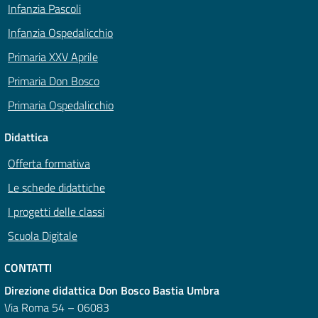
Infanzia Pascoli
Infanzia Ospedalicchio
Primaria XXV Aprile
Primaria Don Bosco
Primaria Ospedalicchio
Didattica
Offerta formativa
Le schede didattiche
I progetti delle classi
Scuola Digitale
CONTATTI
Direzione didattica Don Bosco Bastia Umbra
Via Roma 54 – 06083