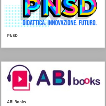
PNSD
ABI Books