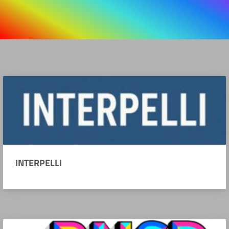
INTERPELLI