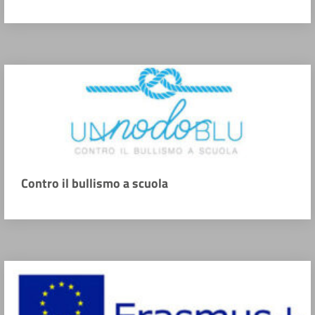
Contro il bullismo a scuola