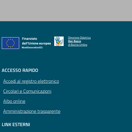
Direzione Didattica
Don Bosco
di Bastia Umbra
ACCESSO RAPIDO
Accedi al registro elettronico
Circolari e Comunicazioni
Albo online
Amministrazione trasparente
LINK ESTERNI