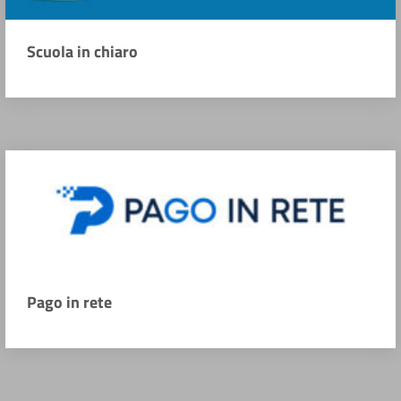
Scuola in chiaro
Pago in rete