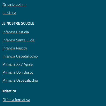
Organizzazione
La storia
LE NOSTRE SCUOLE
Infanzia Bastiola
Infanzia Santa Lucia
Infanzia Pascoli
Infanzia Ospedalicchio
Primaria XXV Aprile
Primaria Don Bosco
Primaria Ospedalicchio
Didattica
Offerta formativa