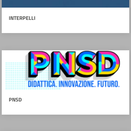
INTERPELLI
PNSD