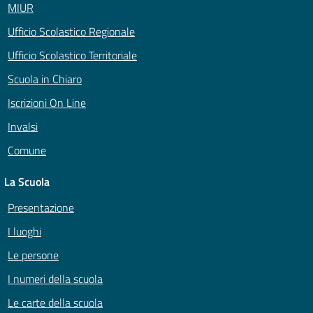
MIUR
Ufficio Scolastico Regionale
Ufficio Scolastico Territoriale
Scuola in Chiaro
Iscrizioni On Line
Invalsi
Comune
La Scuola
Presentazione
I luoghi
Le persone
I numeri della scuola
Le carte della scuola