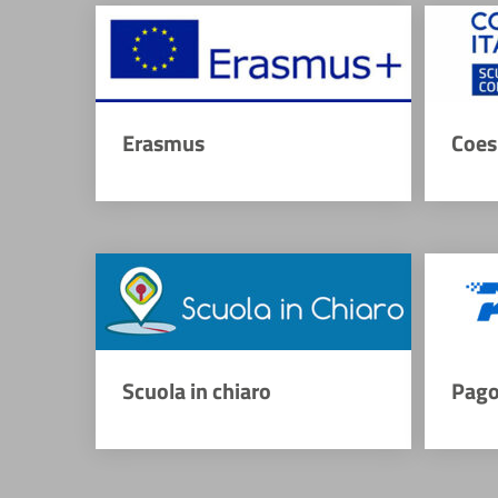
Erasmus
Coes
Scuola in chiaro
Pago