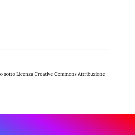
iato sotto Licenza Creative Commons Attribuzione