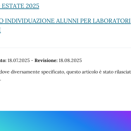
 ESTATE 2025
O INDIVIDUAZIONE ALUNNI PER LABORATORI
I
to:
18.07.2025
-
Revisione:
18.08.2025
dove diversamente specificato, questo articolo è stato rilasc
.