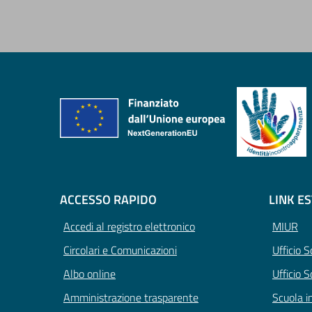
ACCESSO RAPIDO
LINK E
Accedi al registro elettronico
MIUR
Circolari e Comunicazioni
Ufficio 
Albo online
Ufficio S
Amministrazione trasparente
Scuola i