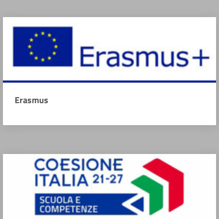
Erasmus