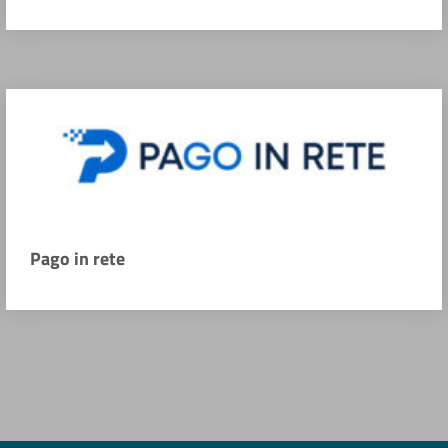
Pago in rete