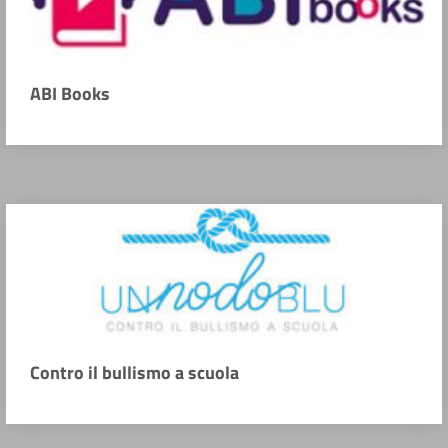
ABI Books
Contro il bullismo a scuola