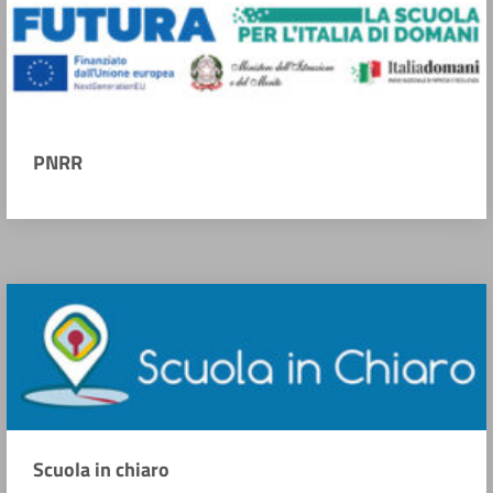
PNRR
Scuola in chiaro