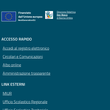
Direzione Didattica
Don Bosco
di Bastia Umbra
ACCESSO RAPIDO
Accedi al registro elettronico
Circolari e Comunicazioni
Albo online
Amministrazione trasparente
LINK ESTERNI
MIUR
Ufficio Scolastico Regionale