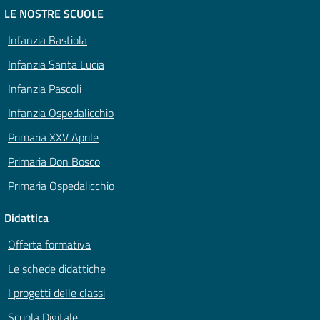
LE NOSTRE SCUOLE
Infanzia Bastiola
Infanzia Santa Lucia
Infanzia Pascoli
Infanzia Ospedalicchio
Primaria XXV Aprile
Primaria Don Bosco
Primaria Ospedalicchio
Didattica
Offerta formativa
Le schede didattiche
I progetti delle classi
Scuola Digitale