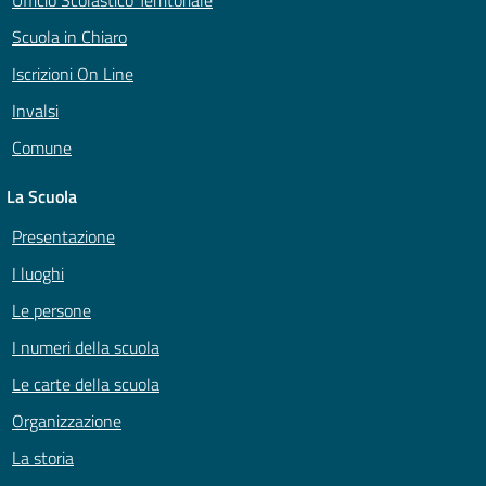
Ufficio Scolastico Territoriale
Scuola in Chiaro
Iscrizioni On Line
Invalsi
Comune
La Scuola
Presentazione
I luoghi
Le persone
I numeri della scuola
Le carte della scuola
Organizzazione
La storia