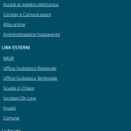
Accedi al registro elettronico
Circolari e Comunicazioni
Albo online
Amministrazione trasparente
LINK ESTERNI
MIUR
Ufficio Scolastico Regionale
Ufficio Scolastico Territoriale
Scuola in Chiaro
Iscrizioni On Line
Invalsi
Comune