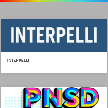
INTERPELLI