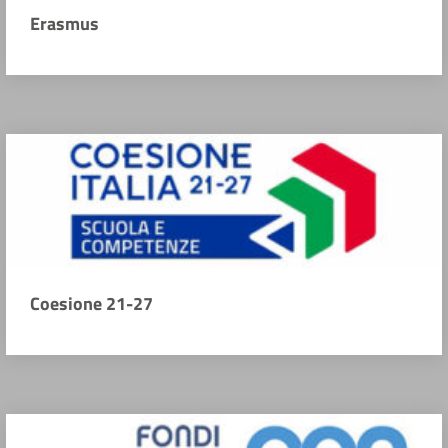
Erasmus
Coesione 21-27