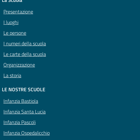
La Scuola
Presentazione
I luoghi
Le persone
I numeri della scuola
Le carte della scuola
Organizzazione
La storia
LE NOSTRE SCUOLE
Infanzia Bastiola
Infanzia Santa Lucia
Infanzia Pascoli
Infanzia Ospedalicchio