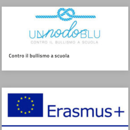
Contro il bullismo a scuola