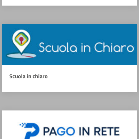
Scuola in chiaro