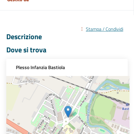
Stampa / Condividi
Descrizione
Dove si trova
Plesso Infanzia Bastiola