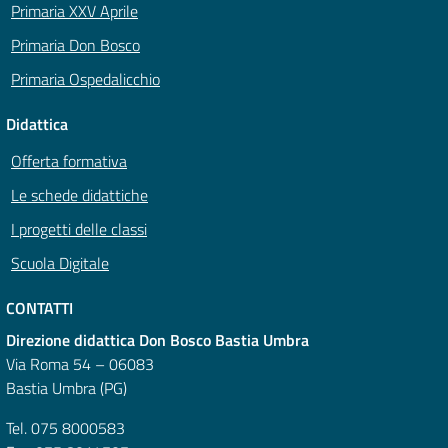
Primaria XXV Aprile
Primaria Don Bosco
Primaria Ospedalicchio
Didattica
Offerta formativa
Le schede didattiche
I progetti delle classi
Scuola Digitale
CONTATTI
Direzione didattica Don Bosco Bastia Umbra
Via Roma 54 – 06083
Bastia Umbra (PG)
Tel. 075 8000583