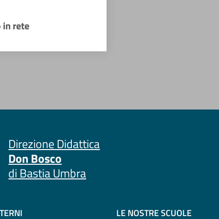
 in rete
Direzione Didattica
Don Bosco
di Bastia Umbra
STERNI
LE NOSTRE SCUOLE