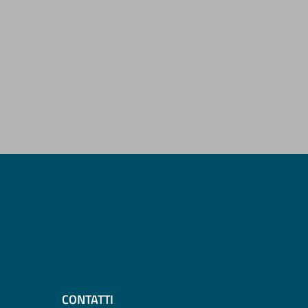
CONTATTI