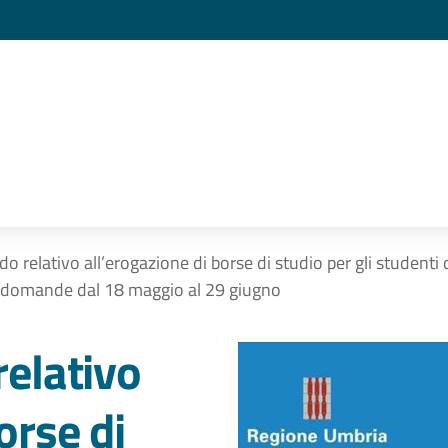
do relativo all’erogazione di borse di studio per gli studenti
 domande dal 18 maggio al 29 giugno
relativo
orse di