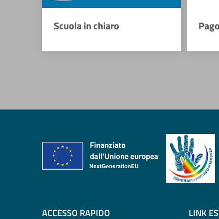
Scuola in chiaro
Pago
ACCESSO RAPIDO
LINK E