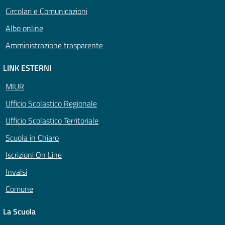
Circolari e Comunicazioni
Albo online
Amministrazione trasparente
LINK ESTERNI
MIUR
Ufficio Scolastico Regionale
Ufficio Scolastico Territoriale
Scuola in Chiaro
Iscrizioni On Line
Invalsi
Comune
La Scuola