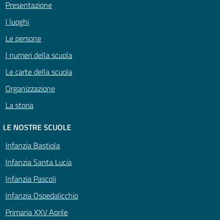
Presentazione
I luoghi
Le persone
I numeri della scuola
Le carte della scuola
Organizzazione
La storia
LE NOSTRE SCUOLE
Infanzia Bastiola
Infanzia Santa Lucia
Infanzia Pascoli
Infanzia Ospedalicchio
Primaria XXV Aprile