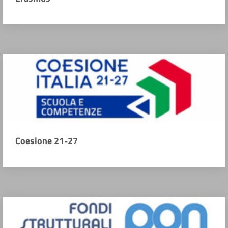
Coesione 21-27