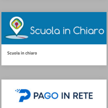
Scuola in chiaro