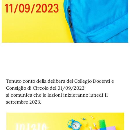
Tenuto conto della delibera del Collegio Docenti e
Consiglio di Circolo del 01/09/2023
si comunica che le lezioni inizieranno lunedì 11
settembre 2023.