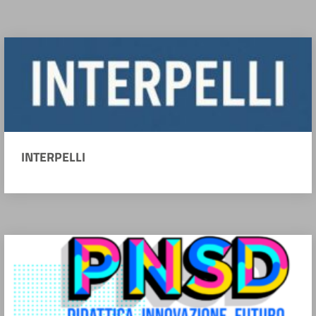
INTERPELLI