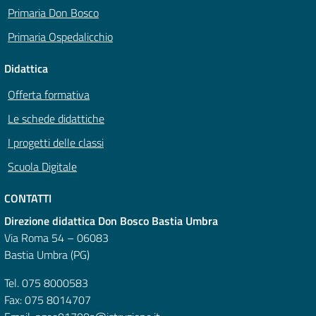
Primaria Don Bosco
Primaria Ospedalicchio
Didattica
Offerta formativa
Le schede didattiche
I progetti delle classi
Scuola Digitale
CONTATTI
Direzione didattica Don Bosco Bastia Umbra
Via Roma 54 – 06083
Bastia Umbra (PG)
Tel. 075 8000583
Fax: 075 8014707