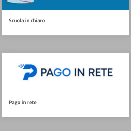
Scuola in chiaro
Pago in rete