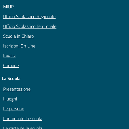
MIUR
Ufficio Scolastico Regionale
Ufficio Scolastico Territoriale
Scuola in Chiaro
Iscrizioni On Line
Invalsi
Comune
La Scuola
Presentazione
I luoghi
Le persone
I numeri della scuola
Le carte della scuola