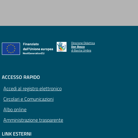
Direzione Didattica
Don Bosco
di Bastia Umbra
ACCESSO RAPIDO
Accedi al registro elettronico
Circolari e Comunicazioni
Albo online
Amministrazione trasparente
LINK ESTERNI