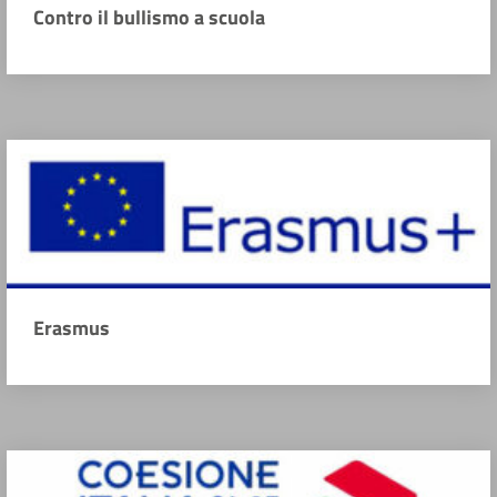
Contro il bullismo a scuola
Erasmus