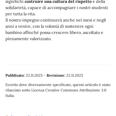
significhi
costruire una cultura del rispetto
e della
solidarietà, capace di accompagnare i nostri studenti
per tutta la vita.
Il nostro impegno continuerà anche nei mesi e negli
anni a venire, con la volontà di sostenere ogni
bambino affinché possa crescere libero, ascoltato e
pienamente valorizzato.
Pubblicato:
22.11.2025
-
Revisione:
22.11.2025
Eccetto dove diversamente specificato, questo articolo è stato
rilasciato sotto Licenza Creative Commons Attribuzione 3.0
Italia.