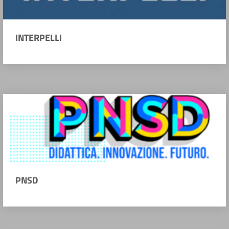
INTERPELLI
PNSD