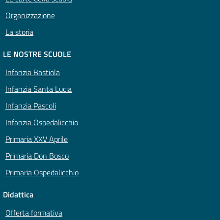
Organizzazione
La storia
LE NOSTRE SCUOLE
Infanzia Bastiola
Infanzia Santa Lucia
Infanzia Pascoli
Infanzia Ospedalicchio
Primaria XXV Aprile
Primaria Don Bosco
Primaria Ospedalicchio
Didattica
Offerta formativa