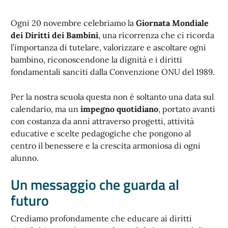
Ogni 20 novembre celebriamo la
Giornata Mondiale
dei Diritti dei Bambini
, una ricorrenza che ci ricorda
l’importanza di tutelare, valorizzare e ascoltare ogni
bambino, riconoscendone la dignità e i diritti
fondamentali sanciti dalla Convenzione ONU del 1989.
Per la nostra scuola questa non è soltanto una data sul
calendario, ma un
impegno quotidiano
, portato avanti
con costanza da anni attraverso progetti, attività
educative e scelte pedagogiche che pongono al
centro il benessere e la crescita armoniosa di ogni
alunno.
Un messaggio che guarda al
futuro
Crediamo profondamente che educare ai diritti