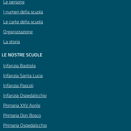
Le persone
I numeri della scuola
Le carte della scuola
Organizzazione
La storia
LE NOSTRE SCUOLE
Infanzia Bastiola
Infanzia Santa Lucia
Infanzia Pascoli
Infanzia Ospedalicchio
Primaria XXV Aprile
Primaria Don Bosco
Primaria Ospedalicchio