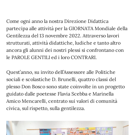
Come ogni anno la nostra Direzione Didattica
partecipa alle attività per la GIORNATA Mondiale della
Gentilezza del 13 novembre 2022. Attraverso lavori
strutturati, attività didattiche, ludiche e tanto altro
ancora gli alunni dei nostri plessi si confrontano con
le PAROLE GENTILI ed i loro CONTRARI.
Quest’anno, su invito dell’Assessore alle Politiche
sociali e scolastiche D. Brunelli, quattro classi del
plesso Don Bosco sono state coinvolte in un progetto
guidato dalle poetesse Flavia Scebba e Marinella
Amico Mencarelli, centrato sui valori di comunità
civica, sul rispetto, sulla gentilezza.