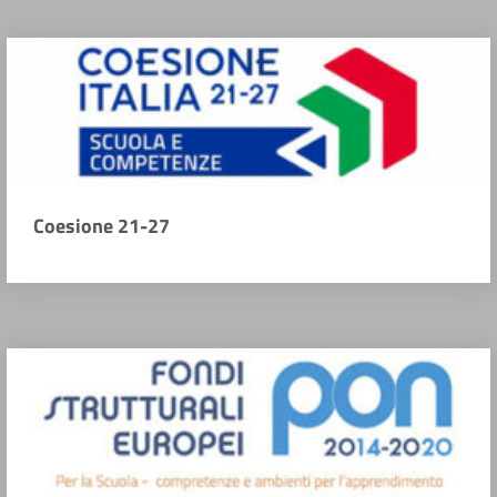
Coesione 21-27