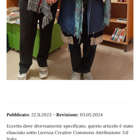
Pubblicato:
22.11.2023
-
Revisione:
03.05.2024
Eccetto dove diversamente specificato, questo articolo è stato
rilasciato sotto Licenza Creative Commons Attribuzione 3.0
Italia.