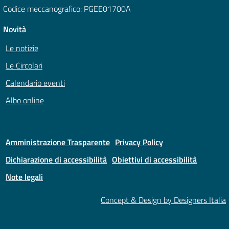
Codice meccanografico: PGEE01700A
Novità
Le notizie
Le Circolari
Calendario eventi
Albo online
Amministrazione Trasparente
Privacy Policy
Dichiarazione di accessibilità
Obiettivi di accessibilità
Note legali
Concept & Design by Designers Italia