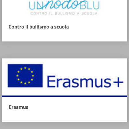
Contro il bullismo a scuola
Erasmus