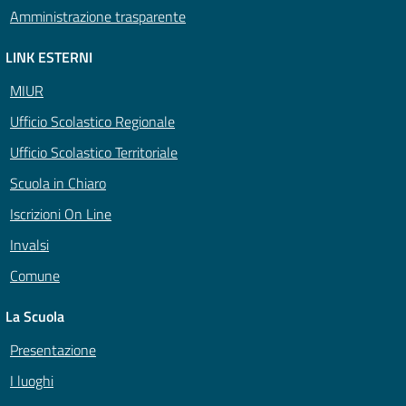
Amministrazione trasparente
LINK ESTERNI
MIUR
Ufficio Scolastico Regionale
Ufficio Scolastico Territoriale
Scuola in Chiaro
Iscrizioni On Line
Invalsi
Comune
La Scuola
Presentazione
I luoghi