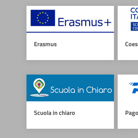
Erasmus
Coes
Scuola in chiaro
Pago