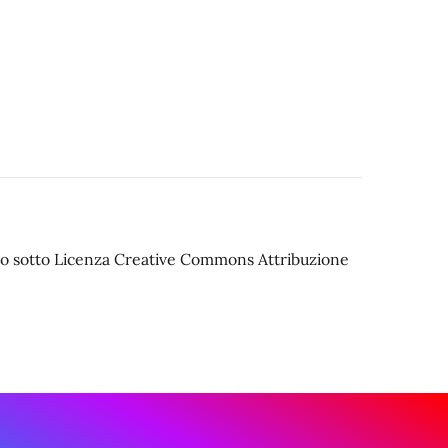
iato sotto Licenza Creative Commons Attribuzione