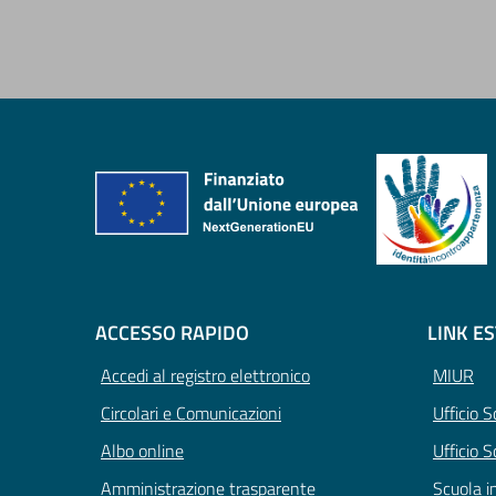
ACCESSO RAPIDO
LINK E
Accedi al registro elettronico
MIUR
Circolari e Comunicazioni
Ufficio 
Albo online
Ufficio S
Amministrazione trasparente
Scuola i