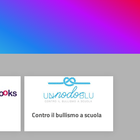
Contro il bullismo a scuola