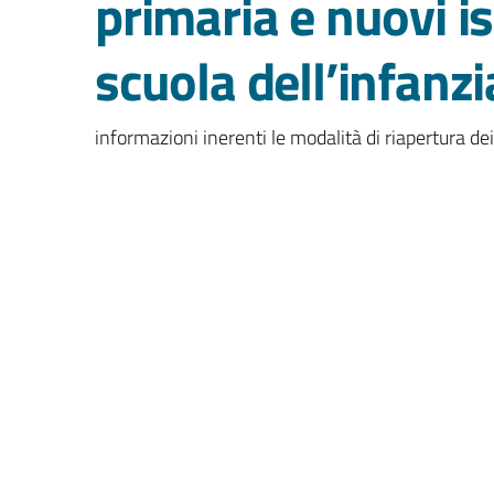
primaria e nuovi isc
scuola dell’infanzi
informazioni inerenti le modalità di riapertura dei