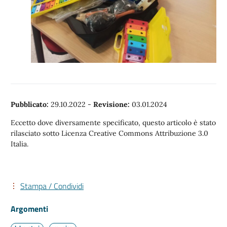
Pubblicato:
29.10.2022
-
Revisione:
03.01.2024
Eccetto dove diversamente specificato, questo articolo è stato
rilasciato sotto Licenza Creative Commons Attribuzione 3.0
Italia.
Stampa / Condividi
Argomenti