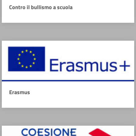
Contro il bullismo a scuola
Erasmus