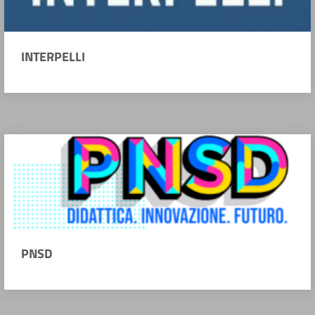
INTERPELLI
PNSD