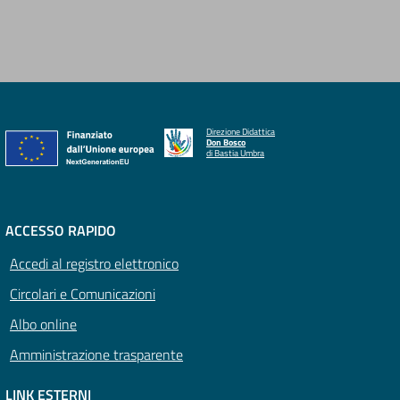
Direzione Didattica
Don Bosco
di Bastia Umbra
ACCESSO RAPIDO
Accedi al registro elettronico
Circolari e Comunicazioni
Albo online
Amministrazione trasparente
LINK ESTERNI