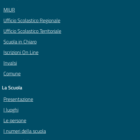
MIUR
Ufficio Scolastico Regionale
Ufficio Scolastico Territoriale
Scuola in Chiaro
Iscrizioni On Line
Invalsi
Comune
La Scuola
Presentazione
I luoghi
Le persone
I numeri della scuola