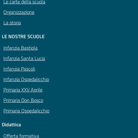
Le carte della scuola
Organizzazione
La storia
LE NOSTRE SCUOLE
Infanzia Bastiola
Infanzia Santa Lucia
Infanzia Pascoli
Infanzia Ospedalicchio
Primaria XXV Aprile
Primaria Don Bosco
Primaria Ospedalicchio
Didattica
Offerta formativa