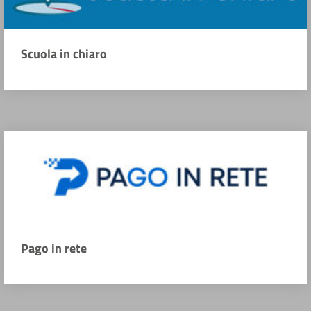
Scuola in chiaro
Pago in rete