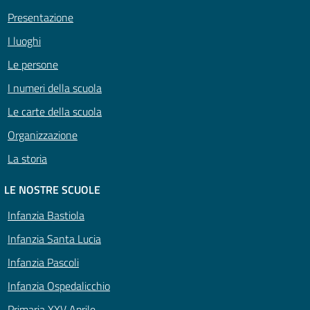
Presentazione
I luoghi
Le persone
I numeri della scuola
Le carte della scuola
Organizzazione
La storia
LE NOSTRE SCUOLE
Infanzia Bastiola
Infanzia Santa Lucia
Infanzia Pascoli
Infanzia Ospedalicchio
Primaria XXV Aprile