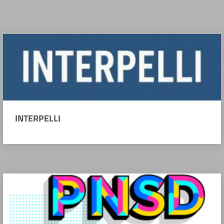
INTERPELLI