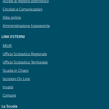
Accedi al registro elettronico
Circolari e Comunicazioni
Albo online
Amministrazione trasparente
LINK ESTERNI
MIUR
Ufficio Scolastico Regionale
Ufficio Scolastico Territoriale
Scuola in Chiaro
Iscrizioni On Line
Invalsi
Comune
La Scuola