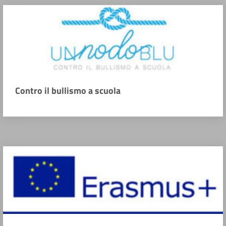
Contro il bullismo a scuola