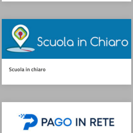
Scuola in chiaro