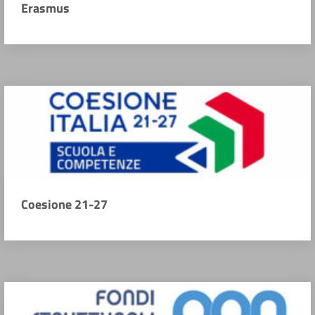
Erasmus
Coesione 21-27