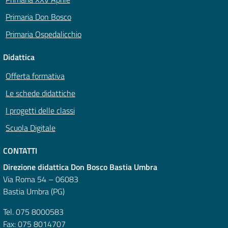
Primaria Don Bosco
Primaria Ospedalicchio
Didattica
Offerta formativa
Le schede didattiche
I progetti delle classi
Scuola Digitale
CONTATTI
Direzione didattica Don Bosco Bastia Umbra
Via Roma 54 – 06083
Bastia Umbra (PG)
Tel. 075 8000583
Fax: 075 8014707