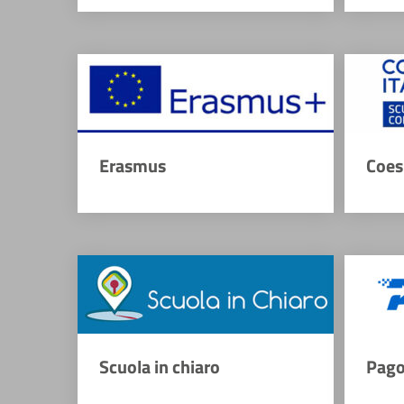
Erasmus
Coes
Scuola in chiaro
Pago