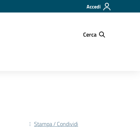
Accedi
Cerca
Stampa / Condividi