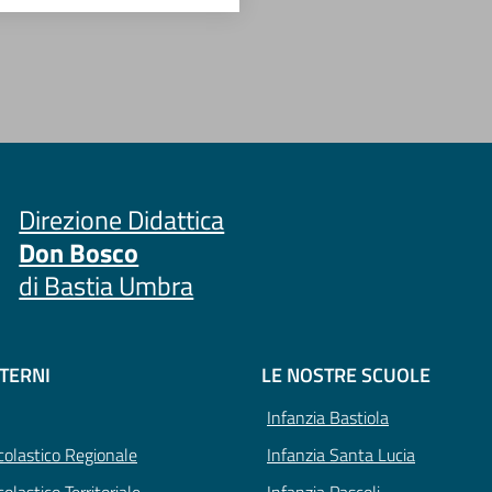
Direzione Didattica
Don Bosco
di Bastia Umbra
STERNI
LE NOSTRE SCUOLE
Infanzia Bastiola
Scolastico Regionale
Infanzia Santa Lucia