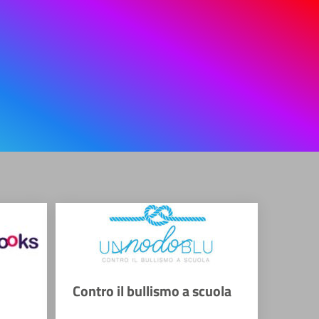
Contro il bullismo a scuola