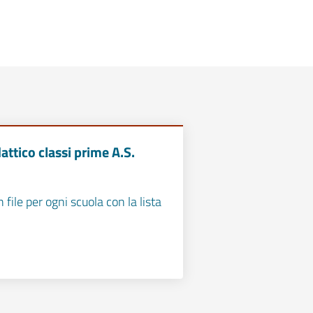
attico classi prime A.S.
 file per ogni scuola con la lista