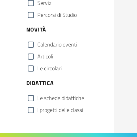
Servizi
Percorsi di Studio
NOVITÀ
Calendario eventi
Articoli
Le circolari
DIDATTICA
Le schede didattiche
I progetti delle classi