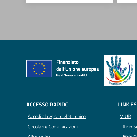
ACCESSO RAPIDO
LINK E
Accedi al registro elettronico
MIUR
Circolari e Comunicazioni
Ufficio 