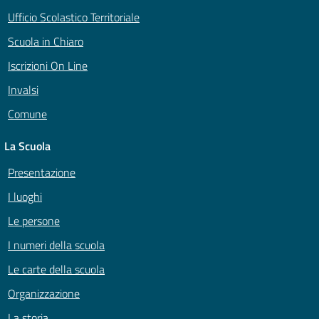
Ufficio Scolastico Territoriale
Scuola in Chiaro
Iscrizioni On Line
Invalsi
Comune
La Scuola
Presentazione
I luoghi
Le persone
I numeri della scuola
Le carte della scuola
Organizzazione
La storia