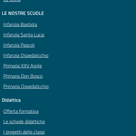
LE NOSTRE SCUOLE
Infanzia Bastiola
Infanzia Santa Lucia
Infanzia Pascoli
Infanzia Ospedalicchio
Primaria XXV Aprile
Primaria Don Bosco
Primaria Ospedalicchio
Didattica
Offerta formativa
Le schede didattiche
I progetti delle classi