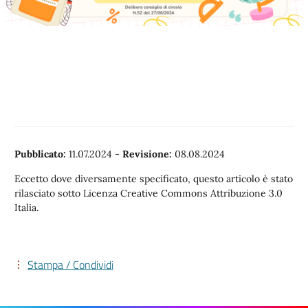
Pubblicato:
11.07.2024
-
Revisione:
08.08.2024
Eccetto dove diversamente specificato, questo articolo è stato
rilasciato sotto Licenza Creative Commons Attribuzione 3.0
Italia.
Stampa / Condividi