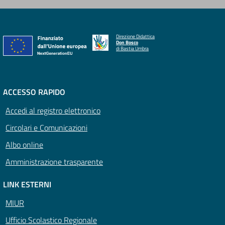
Direzione Didattica
Don Bosco
di Bastia Umbra
ACCESSO RAPIDO
Accedi al registro elettronico
Circolari e Comunicazioni
Albo online
Amministrazione trasparente
LINK ESTERNI
MIUR
Ufficio Scolastico Regionale