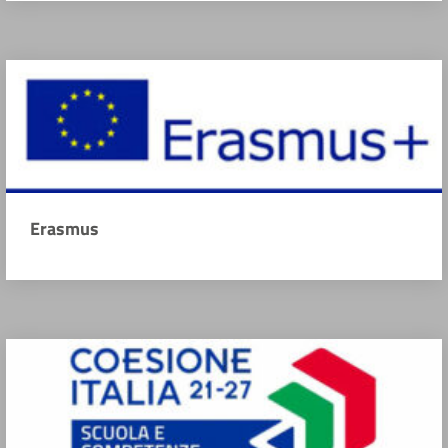
Erasmus