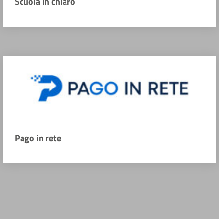
Scuola in chiaro
Pago in rete