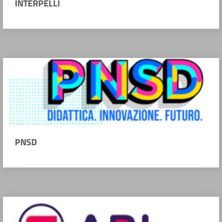
INTERPELLI
PNSD