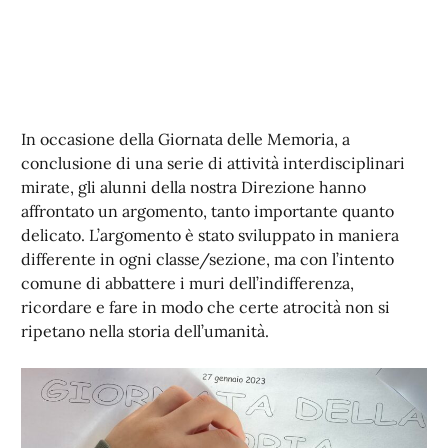
In occasione della Giornata delle Memoria, a
conclusione di una serie di attività interdisciplinari
mirate, gli alunni della nostra Direzione hanno
affrontato un argomento, tanto importante quanto
delicato. L’argomento è stato sviluppato in maniera
differente in ogni classe/sezione, ma con l’intento
comune di abbattere i muri dell’indifferenza,
ricordare e fare in modo che certe atrocità non si
ripetano nella storia dell’umanità.