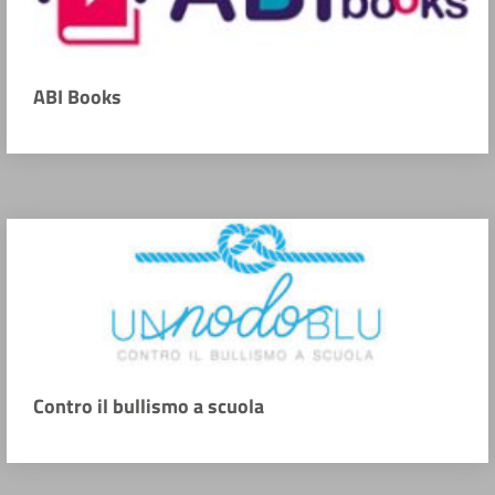
ABI Books
Contro il bullismo a scuola