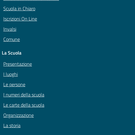
Scuola in Chiaro
Iscrizioni On Line
Invalsi
Comune
La Scuola
Presentazione
I luoghi
Le persone
I numeri della scuola
Le carte della scuola
Organizzazione
La storia