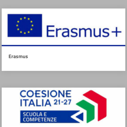
Erasmus