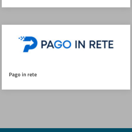
Pago in rete