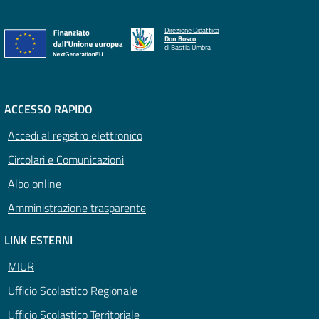
Direzione Didattica
Don Bosco
di Bastia Umbra
ACCESSO RAPIDO
Accedi al registro elettronico
Circolari e Comunicazioni
Albo online
Amministrazione trasparente
LINK ESTERNI
MIUR
Ufficio Scolastico Regionale
Ufficio Scolastico Territoriale