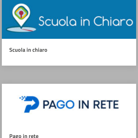
Scuola in chiaro
Pago in rete