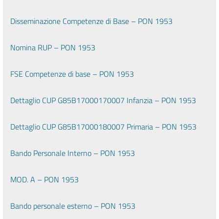
Disseminazione Competenze di Base – PON 1953
Nomina RUP – PON 1953
FSE Competenze di base – PON 1953
Dettaglio CUP G85B17000170007 Infanzia – PON 1953
Dettaglio CUP G85B17000180007 Primaria – PON 1953
Bando Personale Interno – PON 1953
MOD. A – PON 1953
Bando personale esterno – PON 1953