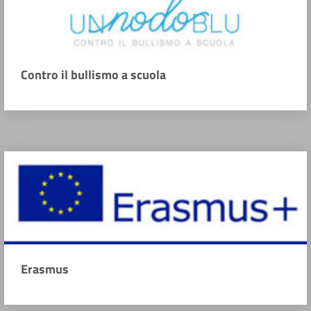
Contro il bullismo a scuola
Erasmus