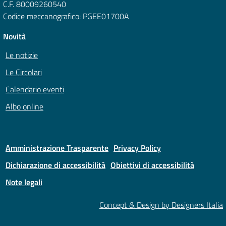
C.F. 80009260540
Codice meccanografico: PGEE01700A
Novità
Le notizie
Le Circolari
Calendario eventi
Albo online
Amministrazione Trasparente
Privacy Policy
Dichiarazione di accessibilità
Obiettivi di accessibilità
Note legali
Concept & Design by Designers Italia