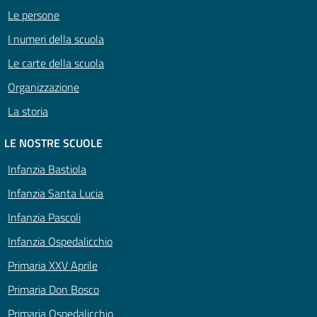
Le persone
I numeri della scuola
Le carte della scuola
Organizzazione
La storia
LE NOSTRE SCUOLE
Infanzia Bastiola
Infanzia Santa Lucia
Infanzia Pascoli
Infanzia Ospedalicchio
Primaria XXV Aprile
Primaria Don Bosco
Primaria Ospedalicchio