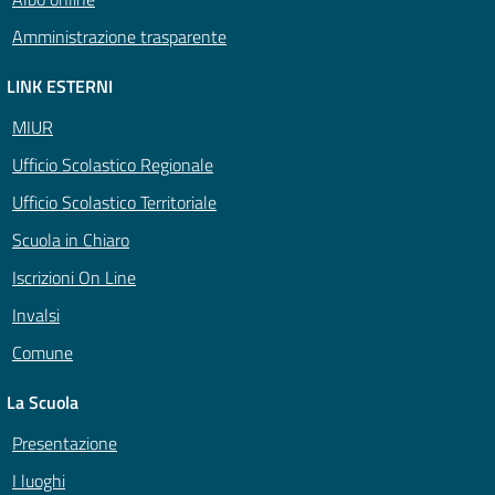
Amministrazione trasparente
LINK ESTERNI
MIUR
Ufficio Scolastico Regionale
Ufficio Scolastico Territoriale
Scuola in Chiaro
Iscrizioni On Line
Invalsi
Comune
La Scuola
Presentazione
I luoghi