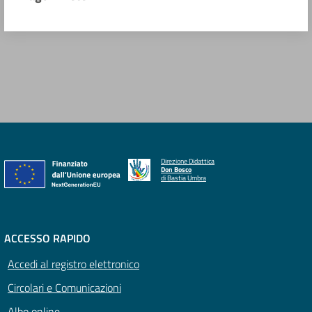
Direzione Didattica
Don Bosco
di Bastia Umbra
ACCESSO RAPIDO
Accedi al registro elettronico
Circolari e Comunicazioni
Albo online