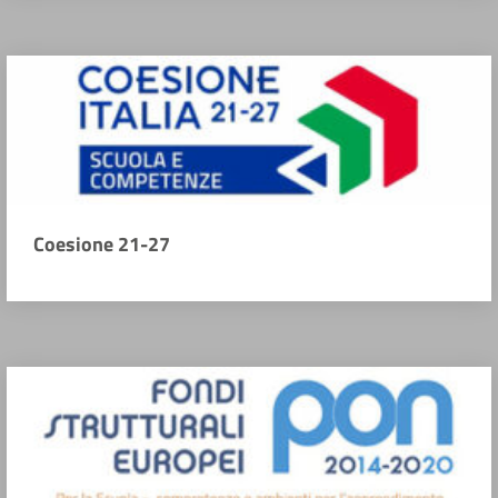
Coesione 21-27