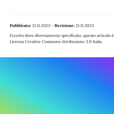
Pubblicato:
21.11.2023
-
Revisione:
21.11.2023
Eccetto dove diversamente specificato, questo articolo è 
Licenza Creative Commons Attribuzione 3.0 Italia.