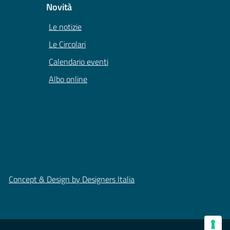
Novità
Le notizie
Le Circolari
Calendario eventi
Albo online
Concept & Design by Designers Italia