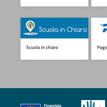
Scuola in chiaro
Pago