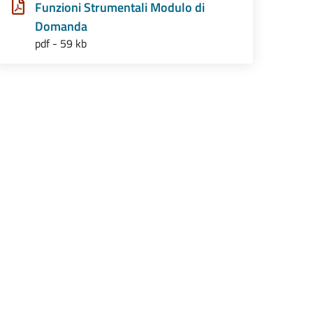
Funzioni Strumentali Modulo di
Domanda
pdf - 59 kb