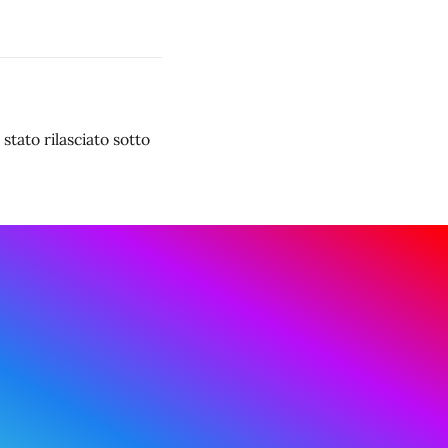
stato rilasciato sotto