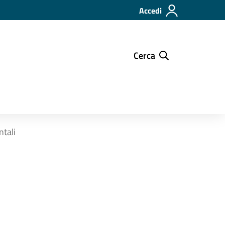
Accedi
Cerca
tali