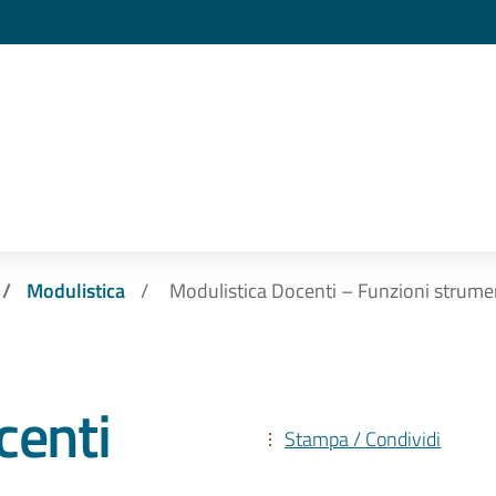
Modulistica
Modulistica Docenti – Funzioni strumen
centi
Stampa / Condividi