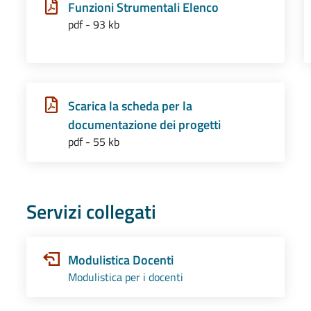
Funzioni Strumentali Elenco
pdf - 93 kb
Scarica la scheda per la
documentazione dei progetti
pdf - 55 kb
Servizi collegati
Modulistica Docenti
Modulistica per i docenti