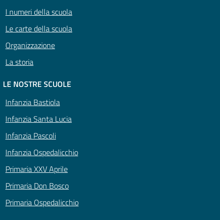
I numeri della scuola
Le carte della scuola
Organizzazione
La storia
LE NOSTRE SCUOLE
Infanzia Bastiola
Infanzia Santa Lucia
Infanzia Pascoli
Infanzia Ospedalicchio
Primaria XXV Aprile
Primaria Don Bosco
Primaria Ospedalicchio