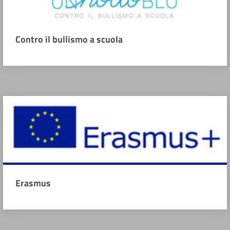
Contro il bullismo a scuola
Erasmus