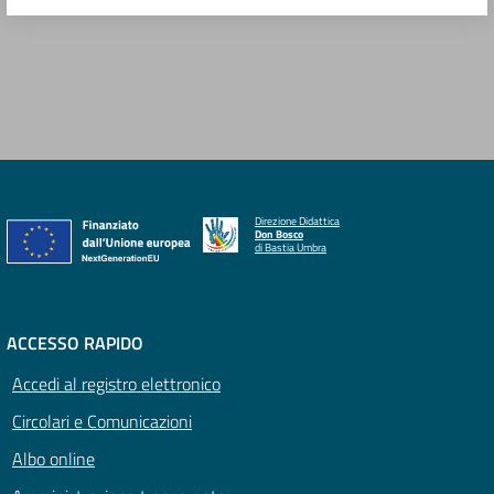
Direzione Didattica
Don Bosco
di Bastia Umbra
ACCESSO RAPIDO
Accedi al registro elettronico
Circolari e Comunicazioni
Albo online