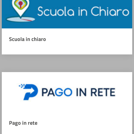
Scuola in chiaro
Pago in rete