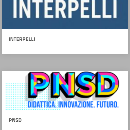
INTERPELLI
PNSD