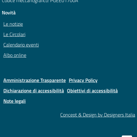
Codice meccanografico: PGEE01700A
Novità
Le notizie
Le Circolari
Calendario eventi
Albo online
Amministrazione Trasparente
Privacy Policy
Dichiarazione di accessibilità
Obiettivi di accessibilità
Note legali
Concept & Design by Designers Italia