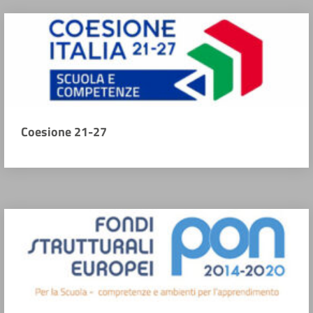
Coesione 21-27