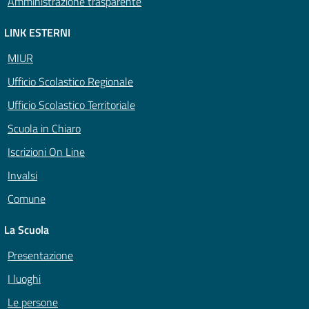
Amministrazione trasparente
LINK ESTERNI
MIUR
Ufficio Scolastico Regionale
Ufficio Scolastico Territoriale
Scuola in Chiaro
Iscrizioni On Line
Invalsi
Comune
La Scuola
Presentazione
I luoghi
Le persone