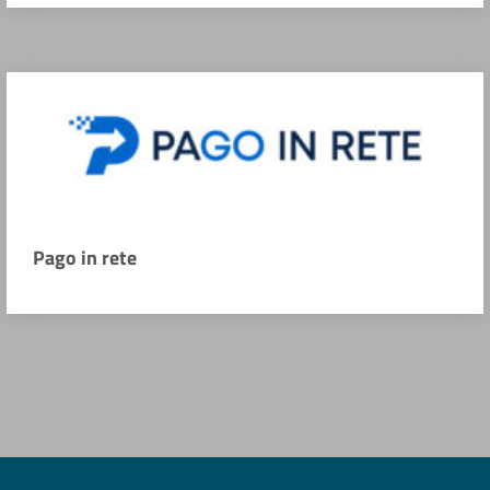
Pago in rete