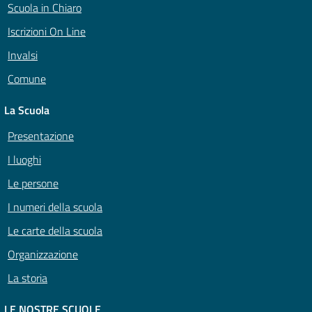
Scuola in Chiaro
Iscrizioni On Line
Invalsi
Comune
La Scuola
Presentazione
I luoghi
Le persone
I numeri della scuola
Le carte della scuola
Organizzazione
La storia
LE NOSTRE SCUOLE