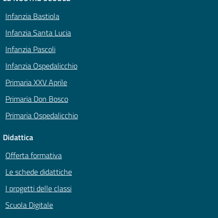
Infanzia Bastiola
Infanzia Santa Lucia
Infanzia Pascoli
Infanzia Ospedalicchio
Primaria XXV Aprile
Primaria Don Bosco
Primaria Ospedalicchio
Didattica
Offerta formativa
Le schede didattiche
I progetti delle classi
Scuola Digitale