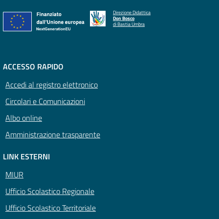
Direzione Didattica
Don Bosco
di Bastia Umbra
ACCESSO RAPIDO
Accedi al registro elettronico
Circolari e Comunicazioni
Albo online
Amministrazione trasparente
LINK ESTERNI
MIUR
Ufficio Scolastico Regionale
Ufficio Scolastico Territoriale