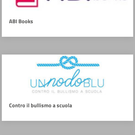
ABI Books
Contro il bullismo a scuola