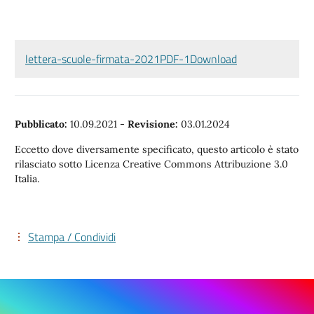
lettera-scuole-firmata-2021PDF-1
Download
Pubblicato:
10.09.2021
-
Revisione:
03.01.2024
Eccetto dove diversamente specificato, questo articolo è stato
rilasciato sotto Licenza Creative Commons Attribuzione 3.0
Italia.
Stampa / Condividi