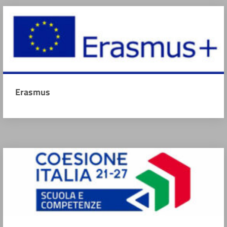
Erasmus