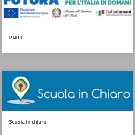
PNRR
Scuola in chiaro