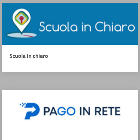
Scuola in chiaro