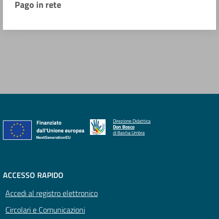
Pago in rete
Direzione Didattica
Don Bosco
di Bastia Umbra
ACCESSO RAPIDO
Accedi al registro elettronico
Circolari e Comunicazioni