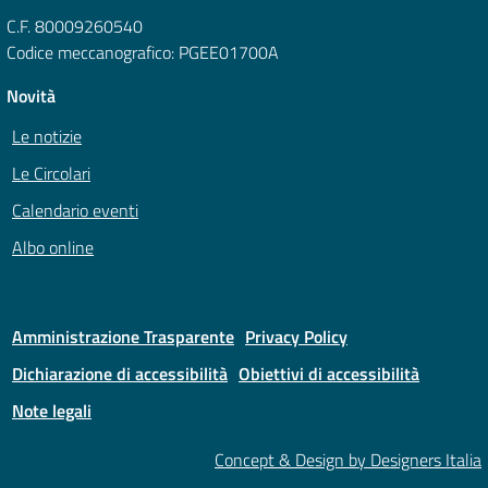
C.F. 80009260540
Codice meccanografico: PGEE01700A
Novità
Le notizie
Le Circolari
Calendario eventi
Albo online
Amministrazione Trasparente
Privacy Policy
Dichiarazione di accessibilità
Obiettivi di accessibilità
Note legali
Concept & Design by Designers Italia