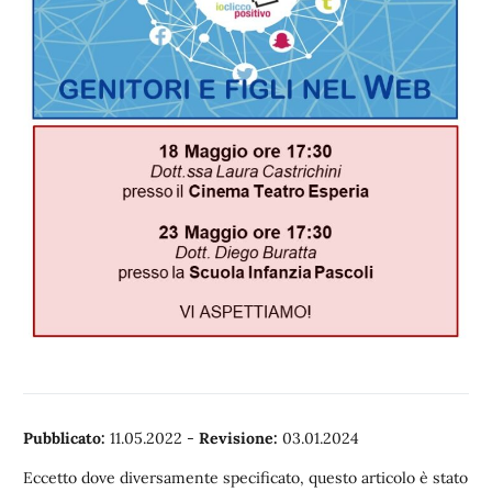
Pubblicato:
11.05.2022
-
Revisione:
03.01.2024
Eccetto dove diversamente specificato, questo articolo è stato