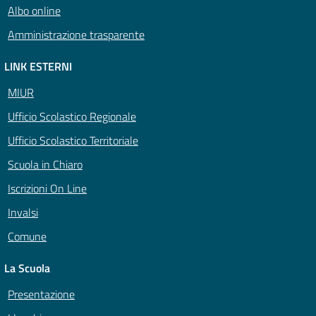
Albo online
Amministrazione trasparente
LINK ESTERNI
MIUR
Ufficio Scolastico Regionale
Ufficio Scolastico Territoriale
Scuola in Chiaro
Iscrizioni On Line
Invalsi
Comune
La Scuola
Presentazione