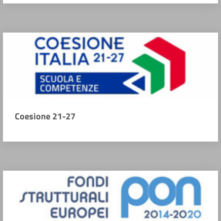
Coesione 21-27