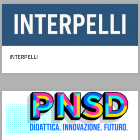
INTERPELLI