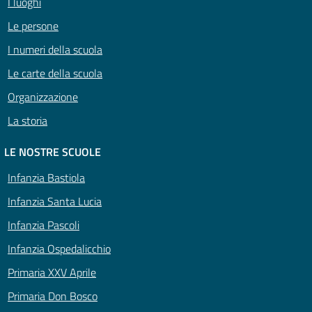
I luoghi
Le persone
I numeri della scuola
Le carte della scuola
Organizzazione
La storia
LE NOSTRE SCUOLE
Infanzia Bastiola
Infanzia Santa Lucia
Infanzia Pascoli
Infanzia Ospedalicchio
Primaria XXV Aprile
Primaria Don Bosco