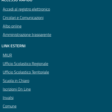
Accedi al registro elettronico
Circolari e Comunicazioni
Albo online
Amministrazione trasparente
LINK ESTERNI
MIUR
Ufficio Scolastico Regionale
Ufficio Scolastico Territoriale
Scuola in Chiaro
Iscrizioni On Line
Invalsi
Comune