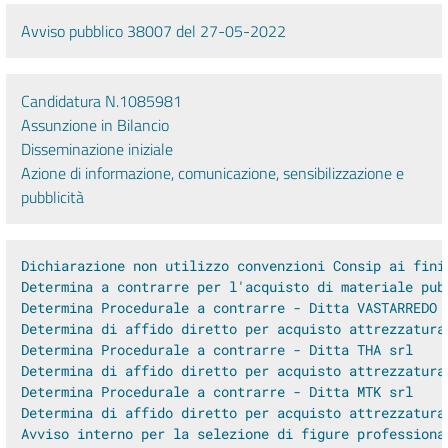
Avviso pubblico 38007 del 27-05-2022
Candidatura N.1085981
Assunzione in Bilancio
Disseminazione iniziale
Azione di informazione, comunicazione, sensibilizzazione e
pubblicità
Dichiarazione non utilizzo convenzioni Consip ai fini
Determina a contrarre per l'acquisto di materiale pub
Determina Procedurale a contrarre - Ditta VASTARREDO 
Determina di affido diretto per acquisto attrezzatura
Determina Procedurale a contrarre - Ditta THA srl
Determina di affido diretto per acquisto attrezzatura
Determina Procedurale a contrarre - Ditta MTK srl
Determina di affido diretto per acquisto attrezzatura
Avviso interno per la selezione di figure professiona