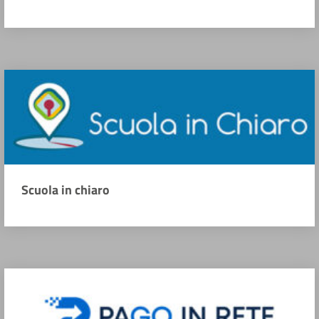
Scuola in chiaro