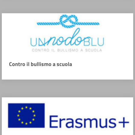
Contro il bullismo a scuola