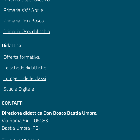
Primaria XXV Aprile
Primaria Don Bosco
Primaria Ospedalicchio
Didattica
Offerta formativa
Le schede didattiche
I progetti delle classi
Scuola Digitale
CONTATTI
Direzione didattica Don Bosco Bastia Umbra
Via Roma 54 – 06083
Bastia Umbra (PG)