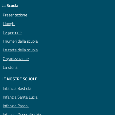
La Scuola
Presentazione
I luoghi
Le persone
I numeri della scuola
Le carte della scuola
Organizzazione
La storia
LE NOSTRE SCUOLE
Infanzia Bastiola
Infanzia Santa Lucia
Infanzia Pascoli
Infanzia Ospedalicchio