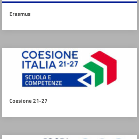
Erasmus
Coesione 21-27