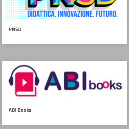
PNSD
ABI Books