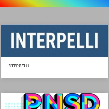
INTERPELLI