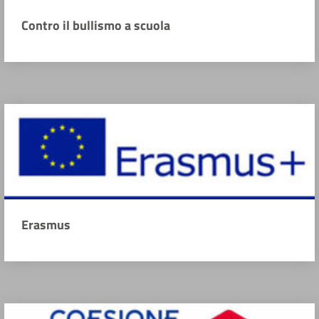
Contro il bullismo a scuola
Erasmus