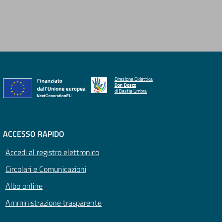
Direzione Didattica
Don Bosco
di Bastia Umbra
ACCESSO RAPIDO
Accedi al registro elettronico
Circolari e Comunicazioni
Albo online
Amministrazione trasparente