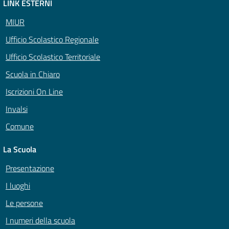
LINK ESTERNI
MIUR
Ufficio Scolastico Regionale
Ufficio Scolastico Territoriale
Scuola in Chiaro
Iscrizioni On Line
Invalsi
Comune
La Scuola
Presentazione
I luoghi
Le persone
I numeri della scuola