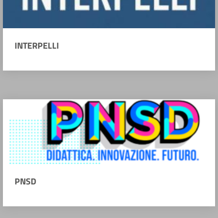
INTERPELLI
PNSD