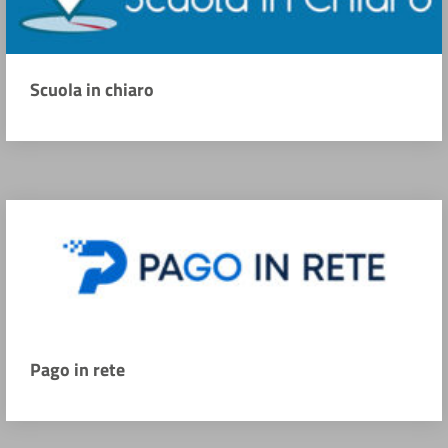
Scuola in chiaro
Pago in rete