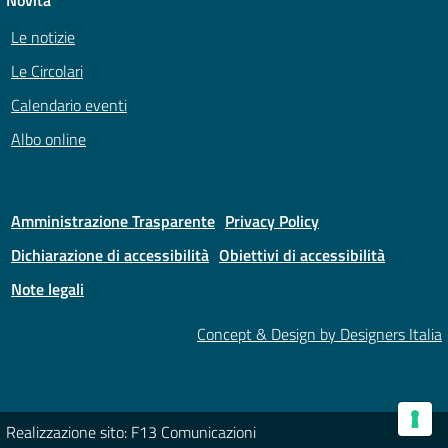
Novità
Le notizie
Le Circolari
Calendario eventi
Albo online
Amministrazione Trasparente
Privacy Policy
Dichiarazione di accessibilità
Obiettivi di accessibilità
Note legali
Concept & Design by Designers Italia
Realizzazione sito: F13 Comunicazioni
Le