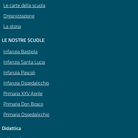
Le carte della scuola
Organizzazione
La storia
LE NOSTRE SCUOLE
Infanzia Bastiola
Infanzia Santa Lucia
Infanzia Pascoli
Infanzia Ospedalicchio
Primaria XXV Aprile
Primaria Don Bosco
Primaria Ospedalicchio
Didattica