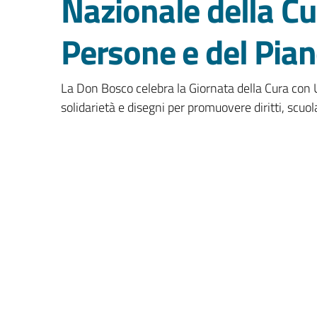
Nazionale della Cu
Persone e del Pia
La Don Bosco celebra la Giornata della Cura con U
solidarietà e disegni per promuovere diritti, scuol