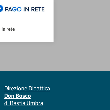
 in rete
Direzione Didattica
Don Bosco
di Bastia Umbra