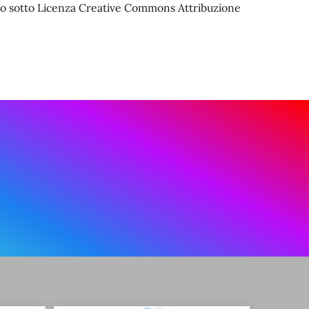
iato sotto Licenza Creative Commons Attribuzione