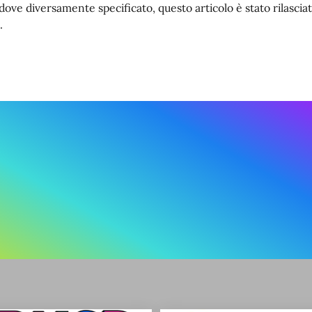
dove diversamente specificato, questo articolo è stato rilasc
.