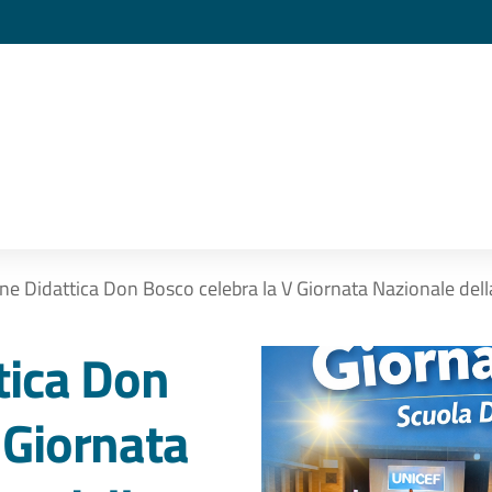
ne Didattica Don Bosco celebra la V Giornata Nazionale dell
tica Don
 Giornata