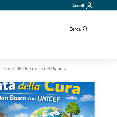
Accedi
Cerca
a Cura delle Persone e del Pianeta