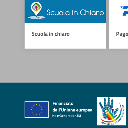
Scuola in chiaro
Pago