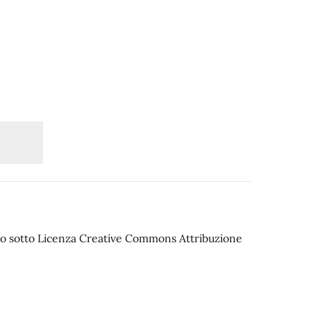
iato sotto Licenza Creative Commons Attribuzione