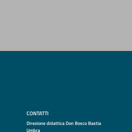
CONTATTI
Direzione didattica Don Bosco Bastia
Umbra