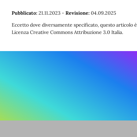
Pubblicato:
21.11.2023
-
Revisione:
04.09.2025
Eccetto dove diversamente specificato, questo articolo è 
Licenza Creative Commons Attribuzione 3.0 Italia.