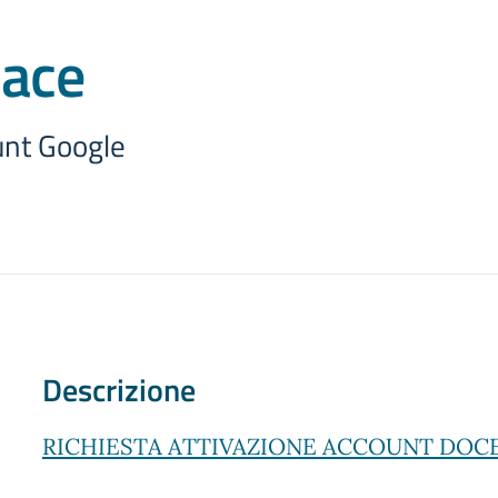
ace
unt Google
Descrizione
RICHIESTA ATTIVAZIONE ACCOUNT DOCEN