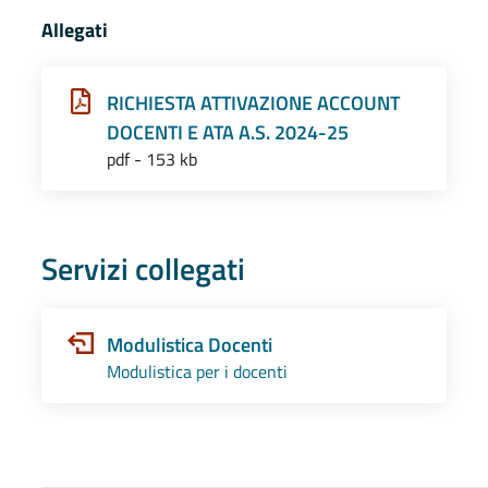
Allegati
RICHIESTA ATTIVAZIONE ACCOUNT
DOCENTI E ATA A.S. 2024-25
pdf - 153 kb
Servizi collegati
Modulistica Docenti
Modulistica per i docenti