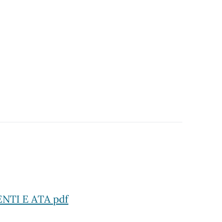
TI E ATA pdf