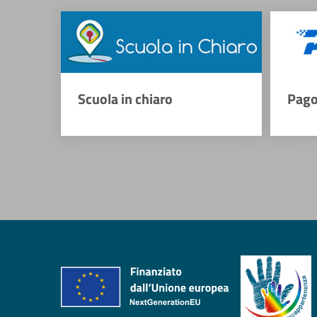
Scuola in chiaro
Pago