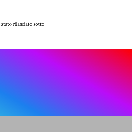
stato rilasciato sotto