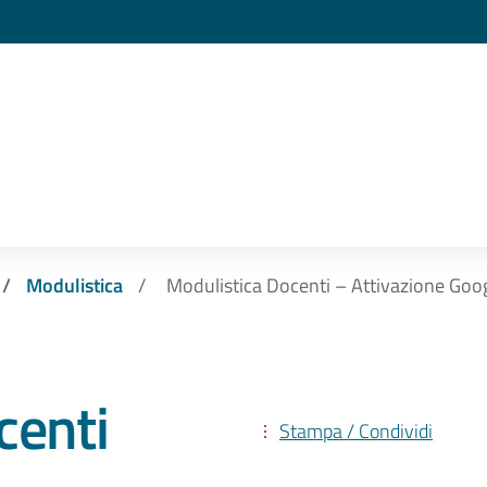
Modulistica
Modulistica Docenti – Attivazione Go
centi
Stampa / Condividi