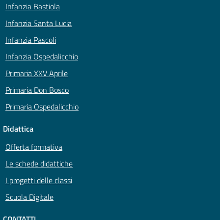
Infanzia Bastiola
Infanzia Santa Lucia
Infanzia Pascoli
Infanzia Ospedalicchio
Primaria XXV Aprile
Primaria Don Bosco
Primaria Ospedalicchio
Didattica
Offerta formativa
Le schede didattiche
I progetti delle classi
Scuola Digitale
CONTATTI