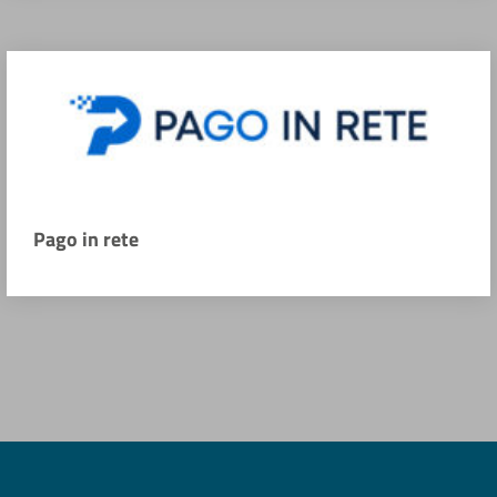
Pago in rete