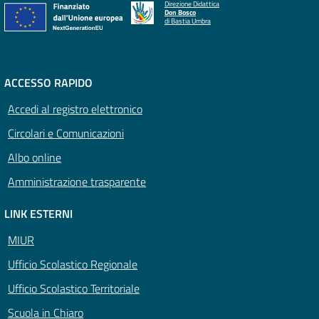
Direzione Didattica
Don Bosco
di Bastia Umbra
ACCESSO RAPIDO
Accedi al registro elettronico
Circolari e Comunicazioni
Albo online
Amministrazione trasparente
LINK ESTERNI
MIUR
Ufficio Scolastico Regionale
Ufficio Scolastico Territoriale
Scuola in Chiaro