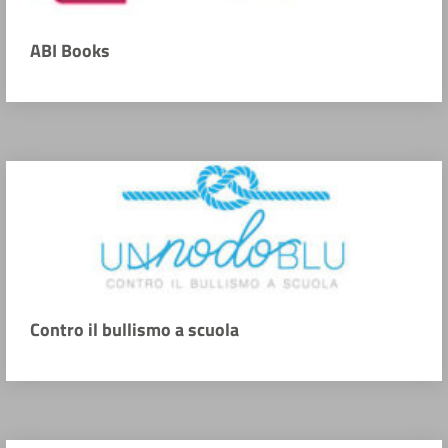
ABI Books
Contro il bullismo a scuola