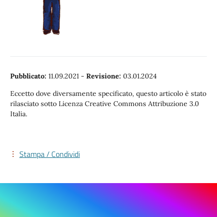
Pubblicato:
11.09.2021
-
Revisione:
03.01.2024
Eccetto dove diversamente specificato, questo articolo è stato
rilasciato sotto Licenza Creative Commons Attribuzione 3.0
Italia.
Stampa / Condividi