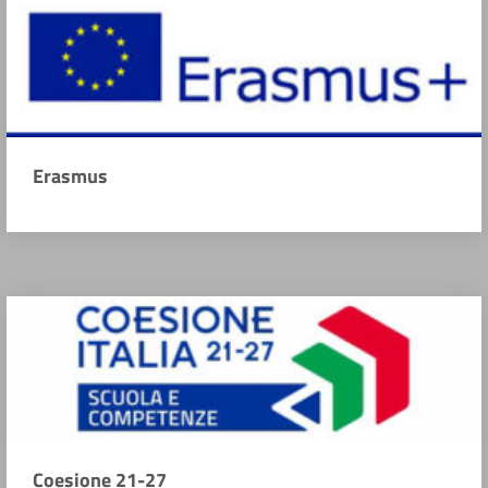
Erasmus
Coesione 21-27