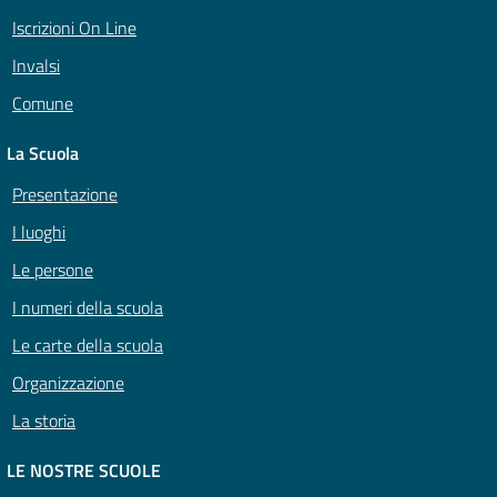
Iscrizioni On Line
Invalsi
Comune
La Scuola
Presentazione
I luoghi
Le persone
I numeri della scuola
Le carte della scuola
Organizzazione
La storia
LE NOSTRE SCUOLE