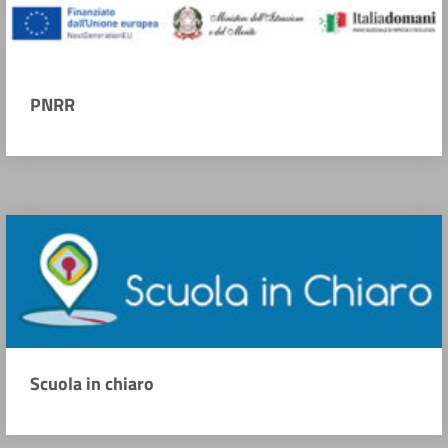
PNRR
Scuola in chiaro