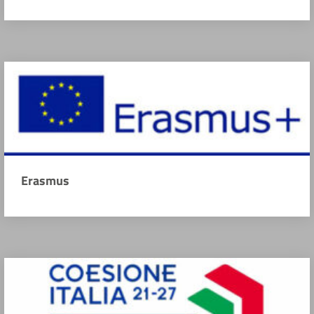
Erasmus