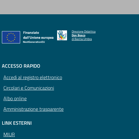
Direzione Didattica
Don Bosco
di Bastia Umbra
ACCESSO RAPIDO
Accedi al registro elettronico
Circolari e Comunicazioni
Albo online
Amministrazione trasparente
LINK ESTERNI
MIUR