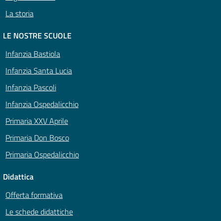
La storia
LE NOSTRE SCUOLE
Infanzia Bastiola
Infanzia Santa Lucia
Infanzia Pascoli
Infanzia Ospedalicchio
Primaria XXV Aprile
Primaria Don Bosco
Primaria Ospedalicchio
Didattica
Offerta formativa
Le schede didattiche