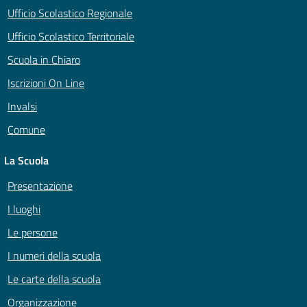
Ufficio Scolastico Regionale
Ufficio Scolastico Territoriale
Scuola in Chiaro
Iscrizioni On Line
Invalsi
Comune
La Scuola
Presentazione
I luoghi
Le persone
I numeri della scuola
Le carte della scuola
Organizzazione