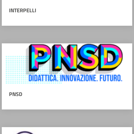
INTERPELLI
PNSD