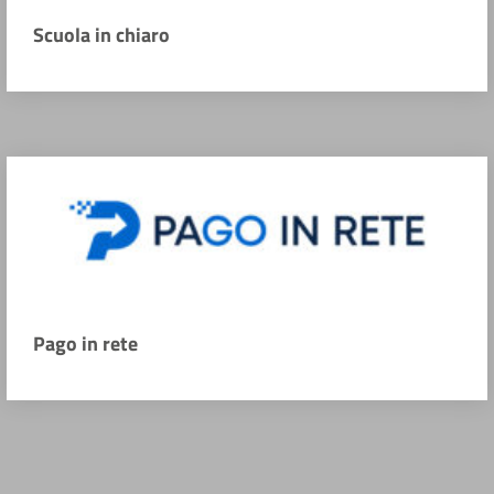
Scuola in chiaro
Pago in rete