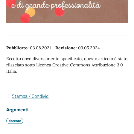
Pubblicato:
03.08.2021
-
Revisione:
03.05.2024
Eccetto dove diversamente specificato, questo articolo è stato
rilasciato sotto Licenza Creative Commons Attribuzione 3.0
Italia.
Stampa / Condividi
Argomenti
docente