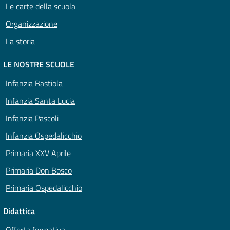
Le carte della scuola
Organizzazione
La storia
LE NOSTRE SCUOLE
Infanzia Bastiola
Infanzia Santa Lucia
Infanzia Pascoli
Infanzia Ospedalicchio
Primaria XXV Aprile
Primaria Don Bosco
Primaria Ospedalicchio
Didattica