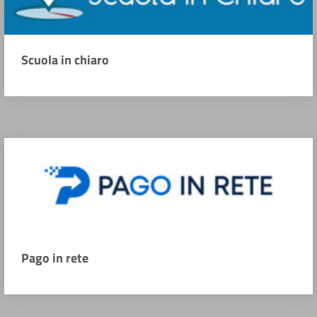
Scuola in chiaro
Pago in rete