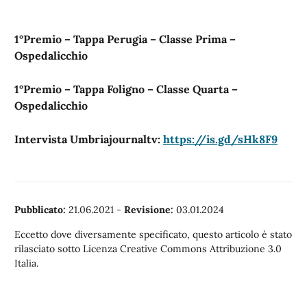
1°Premio – Tappa Perugia – Classe Prima –
Ospedalicchio
1°Premio – Tappa Foligno – Classe Quarta –
Ospedalicchio
Intervista Umbriajournaltv:
https://is.gd/sHk8F9
Pubblicato:
21.06.2021
-
Revisione:
03.01.2024
Eccetto dove diversamente specificato, questo articolo è stato
rilasciato sotto Licenza Creative Commons Attribuzione 3.0
Italia.