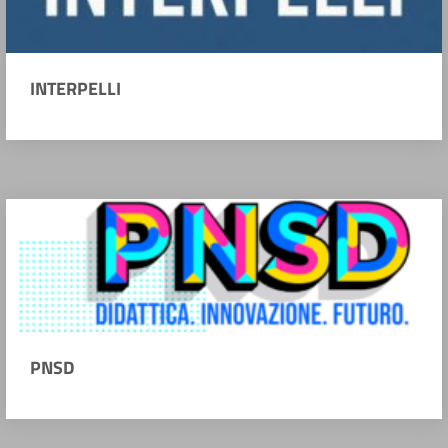
INTERPELLI
PNSD