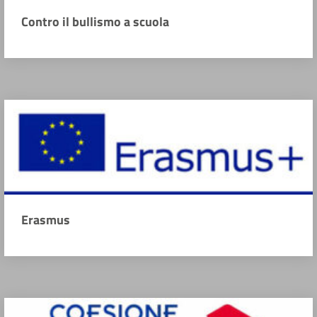
Contro il bullismo a scuola
Erasmus