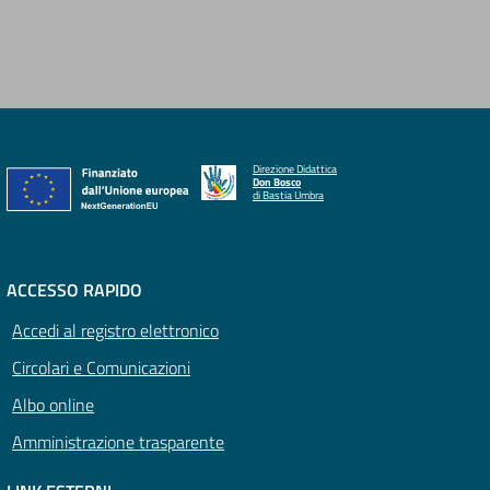
Direzione Didattica
Don Bosco
di Bastia Umbra
ACCESSO RAPIDO
Accedi al registro elettronico
Circolari e Comunicazioni
Albo online
Amministrazione trasparente