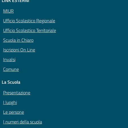
LINK ESTERNI
MIUR
Ufficio Scolastico Regionale
Ufficio Scolastico Territoriale
Scuola in Chiaro
Iscrizioni On Line
Invalsi
Comune
La Scuola
Presentazione
I luoghi
Le persone
I numeri della scuola